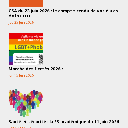
CSA du 23 juin 2026 : le compte-rendu de vos élu.es
de la CFDT !
jeu 25 Juin 2026
Marche des fiertés 2026 :
lun 15 Juin 2026
Santé et sécurité : la FS académique du 11 juin 2026