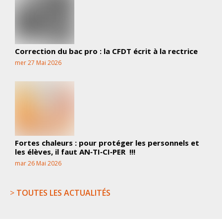
Correction du bac pro : la CFDT écrit à la rectrice
mer 27 Mai 2026
Fortes chaleurs : pour protéger les personnels et
les élèves, il faut AN‑TI‑CI‑PER !!!
mar 26 Mai 2026
>
TOUTES LES ACTUALITÉS