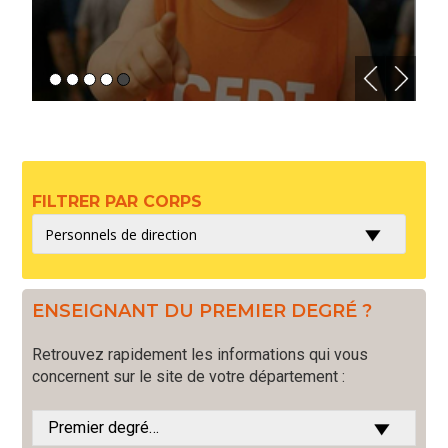
FILTRER PAR CORPS
ENSEIGNANT DU PREMIER DEGRÉ ?
Retrouvez rapidement les informations qui vous
concernent sur le site de votre département :