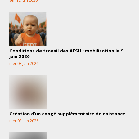
ven 12 Juin 2026
Conditions de travail des AESH : mobilisation le 9
juin 2026
mer 03 Juin 2026
Création d’un congé supplémentaire de naissance
mer 03 Juin 2026