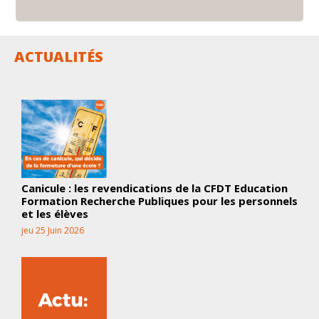
ACTUALITÉS
Canicule : les revendications de la CFDT Education
Formation Recherche Publiques pour les personnels
et les élèves
jeu 25 Juin 2026