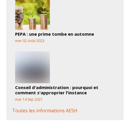
PEPA : une prime tombe en automne
mer 02 Août 2023
Conseil d'administration : pourquoi et
comment s'approprier l'instance
mar 14 Sep 2021
Toutes les informations AESH