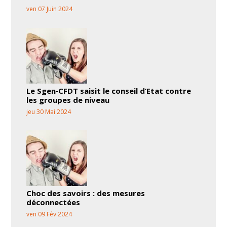
ven 07 Juin 2024
Le Sgen‑CFDT saisit le conseil d’Etat contre
les groupes de niveau
jeu 30 Mai 2024
Choc des savoirs : des mesures
déconnectées
ven 09 Fév 2024