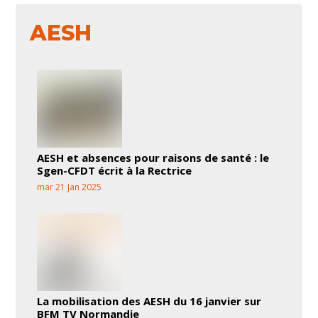
AESH
AESH et absences pour raisons de santé : le
Sgen-CFDT écrit à la Rectrice
mar 21 Jan 2025
La mobilisation des AESH du 16 janvier sur
BFM TV Normandie