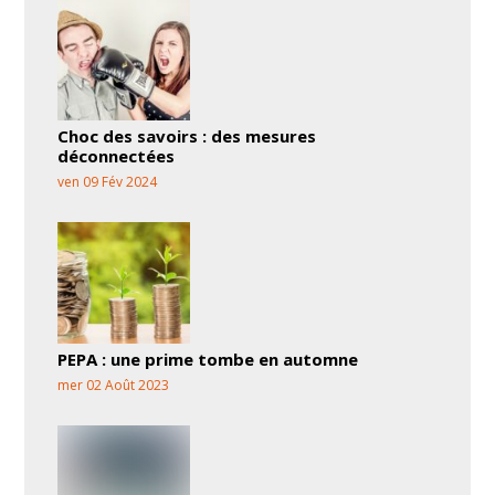
Choc des savoirs : des mesures
déconnectées
ven 09 Fév 2024
PEPA : une prime tombe en automne
mer 02 Août 2023