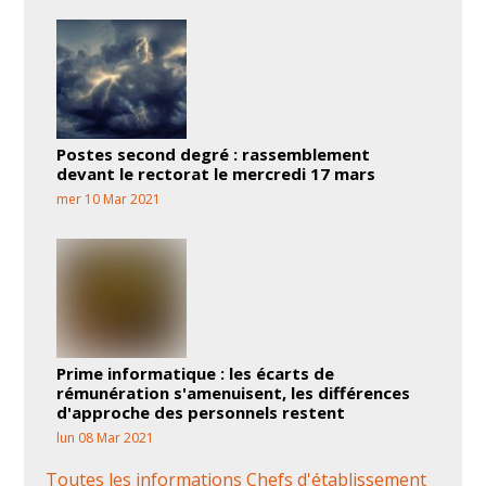
Postes second degré : rassemblement
devant le rectorat le mercredi 17 mars
mer 10 Mar 2021
Prime informatique : les écarts de
rémunération s'amenuisent, les différences
d'approche des personnels restent
lun 08 Mar 2021
Toutes les informations Chefs d'établissement