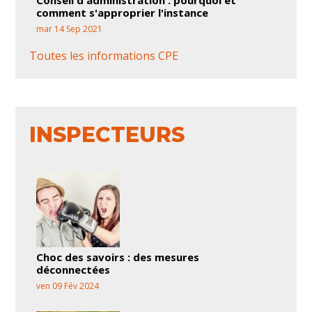
comment s'approprier l'instance
mar 14 Sep 2021
Toutes les informations CPE
INSPECTEURS
Choc des savoirs : des mesures
déconnectées
ven 09 Fév 2024