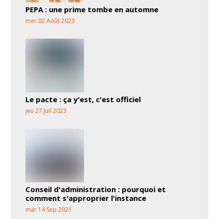
PEPA : une prime tombe en automne
mer 02 Août 2023
Le pacte : ça y'est, c'est officiel
jeu 27 Juil 2023
Conseil d'administration : pourquoi et
comment s'approprier l'instance
mar 14 Sep 2021