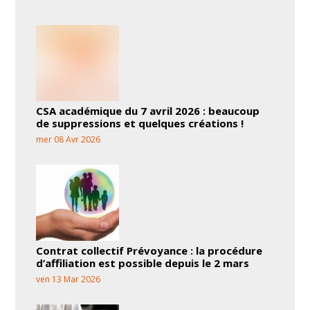
CSA académique du 7 avril 2026 : beaucoup
de suppressions et quelques créations !
mer 08 Avr 2026
Contrat collectif Prévoyance : la procédure
d’affiliation est possible depuis le 2 mars
ven 13 Mar 2026