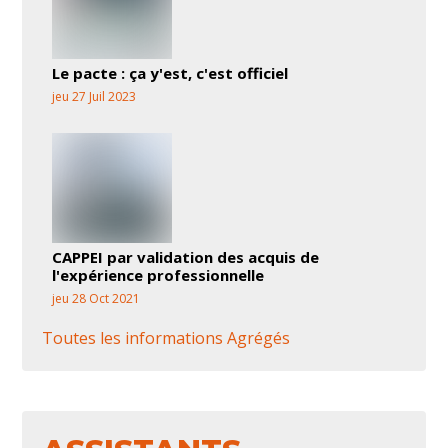
Le pacte : ça y'est, c'est officiel
jeu 27 Juil 2023
CAPPEI par validation des acquis de
l'expérience professionnelle
jeu 28 Oct 2021
Toutes les informations Agrégés