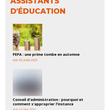
ASSISTANTS
D'ÉDUCATION
PEPA : une prime tombe en automne
mer 02 Août 2023
Conseil d'administration : pourquoi et
comment s'approprier l'instance
mar 14 Sep 2021