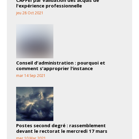
l'expérience professionnelle
jeu 28 Oct 2021
Conseil d'administration : pourquoi et
comment s'approprier l'instance
mar 14 Sep 2021
Postes second degré : rassemblement
devant le rectorat le mercredi 17 mars
mer 10 Mar 2021