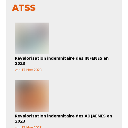
ATSS
Revalorisation indemnitaire des INFENES en
2023
ven 17 Nov 2023
Revalorisation indemnitaire des ADJAENES en
2023
ven 17 Nov 2023