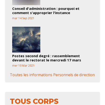
Conseil d'administration : pourquoi et
comment s'approprier l'instance
mar 14 Sep 2021
Postes second degré : rassemblement
devant le rectorat le mercredi 17 mars
mer 10 Mar 2021
Toutes les informations Personnels de direction
TOUS CORPS