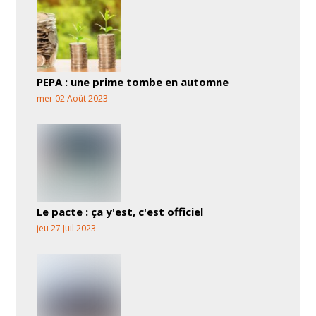
PEPA : une prime tombe en automne
mer 02 Août 2023
Le pacte : ça y'est, c'est officiel
jeu 27 Juil 2023