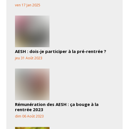
ven 17 Jan 2025
AESH : dois-je participer à la pré-rentrée ?
jeu 31 Août 2023
Rémunération des AESH : ça bouge à la
rentrée 2023
dim 06 Août 2023