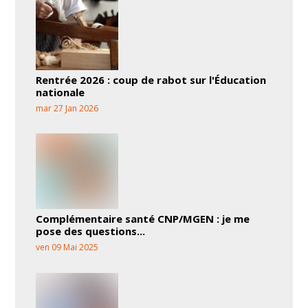
Rentrée 2026 : coup de rabot sur l'Éducation
nationale
mar 27 Jan 2026
Complémentaire santé CNP/MGEN : je me
pose des questions...
ven 09 Mai 2025