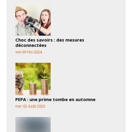
Choc des savoirs : des mesures
déconnectées
ven 09 Fév 2024
PEPA : une prime tombe en automne
mer 02 Août 2023