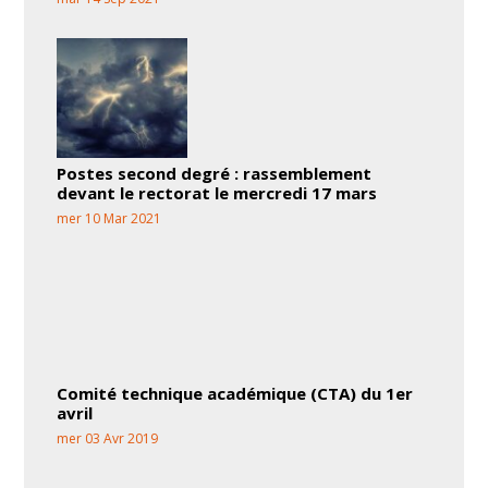
Postes second degré : rassemblement
devant le rectorat le mercredi 17 mars
mer 10 Mar 2021
Comité technique académique (CTA) du 1er
avril
mer 03 Avr 2019