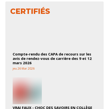
CERTIFIÉS
Compte-rendu des CAPA de recours sur les
avis de rendez-vous de carrière des 9 et 12
mars 2026
jeu 26 Mar 2026
VRAI FAUX - CHOC DES SAVOIRS EN COLLÈGE