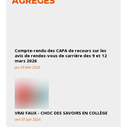
AGRÉGÉS
Compte-rendu des CAPA de recours sur les
avis de rendez-vous de carrière des 9 et 12
mars 2026
jeu 26 Mar 2026
VRAI FAUX - CHOC DES SAVOIRS EN COLLÈGE
ven 07 Juin 2024