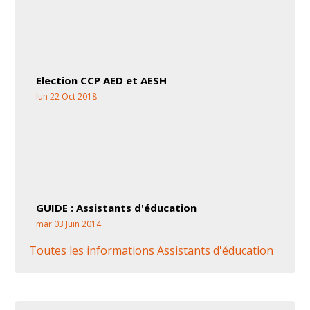
Election CCP AED et AESH
lun 22 Oct 2018
GUIDE : Assistants d'éducation
mar 03 Juin 2014
Toutes les informations Assistants d'éducation