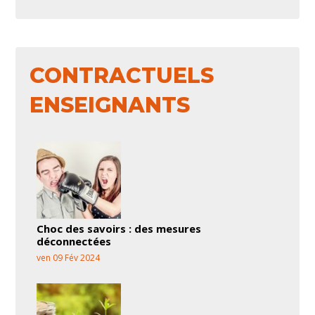
CONTRACTUELS
ENSEIGNANTS
Choc des savoirs : des mesures
déconnectées
ven 09 Fév 2024