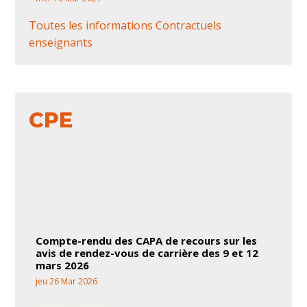
Toutes les informations Contractuels
enseignants
CPE
Compte-rendu des CAPA de recours sur les
avis de rendez-vous de carrière des 9 et 12
mars 2026
jeu 26 Mar 2026