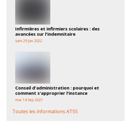
Infirmières et infirmiers scolaires : des
avancées sur l'indemnitaire
sam 29 Jan 2022
Conseil d'administration : pourquoi et
comment s'approprier l'instance
mar 14 Sep 2021
Toutes les informations ATSS