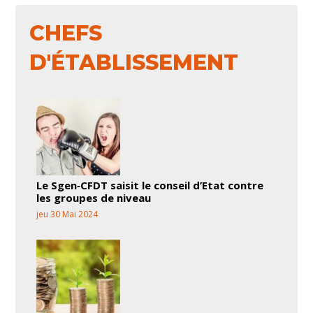
CHEFS
D'ÉTABLISSEMENT
Le Sgen‑CFDT saisit le conseil d’Etat contre
les groupes de niveau
jeu 30 Mai 2024