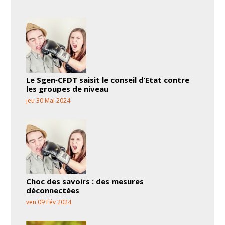
Le Sgen‑CFDT saisit le conseil d’Etat contre
les groupes de niveau
jeu 30 Mai 2024
Choc des savoirs : des mesures
déconnectées
ven 09 Fév 2024