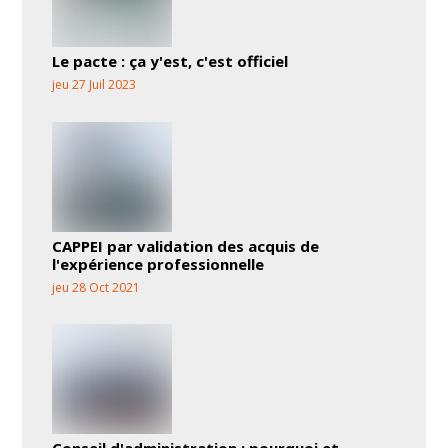
Le pacte : ça y'est, c'est officiel
jeu 27 Juil 2023
CAPPEI par validation des acquis de
l'expérience professionnelle
jeu 28 Oct 2021
Conseil d'administration : pourquoi et