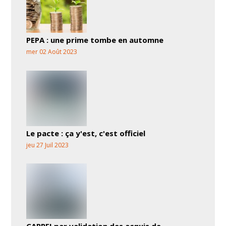
PEPA : une prime tombe en automne
mer 02 Août 2023
Le pacte : ça y'est, c'est officiel
jeu 27 Juil 2023
CAPPEI par validation des acquis de