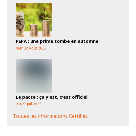
PEPA : une prime tombe en automne
mer 02 Août 2023
Le pacte : ça y'est, c'est officiel
jeu 27 Juil 2023
Toutes les informations Certifiés