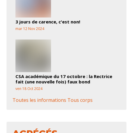
3 jours de carence, c'est non!
mar 12 Nov 2024
CSA académique du 17 octobre : la Rectrice
fait (une nouvelle fois) faux bond
ven 18 Oct 2024
Toutes les informations Tous corps