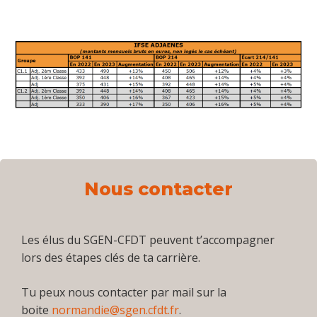
Nous contacter
Les élus du SGEN-CFDT peuvent t’accompagner
lors des étapes clés de ta carrière.
Tu peux nous contacter par mail sur la
boite
normandie@sgen.cfdt.fr
.