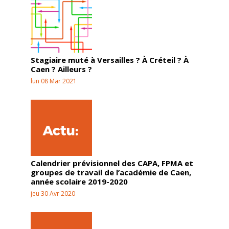
Stagiaire muté à Versailles ? À Créteil ? À
Caen ? Ailleurs ?
lun 08 Mar 2021
Calendrier prévisionnel des CAPA, FPMA et
groupes de travail de l’académie de Caen,
année scolaire 2019-2020
jeu 30 Avr 2020