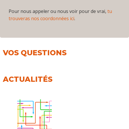
Pour nous appeler ou nous voir pour de vrai,
tu
trouveras nos coordonnées ici
.
VOS QUESTIONS
ACTUALITÉS