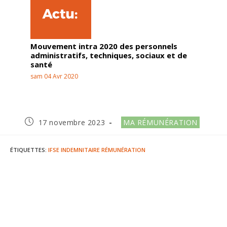
Mouvement intra 2020 des personnels
administratifs, techniques, sociaux et de
santé
sam 04 Avr 2020
17 novembre 2023
MA RÉMUNÉRATION
ÉTIQUETTES
:
IFSE
INDEMNITAIRE
RÉMUNÉRATION