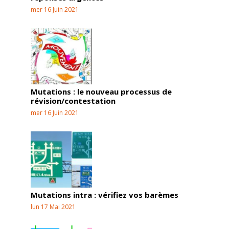
mer 16 Juin 2021
Mutations : le nouveau processus de
révision/contestation
mer 16 Juin 2021
Mutations intra : vérifiez vos barèmes
lun 17 Mai 2021