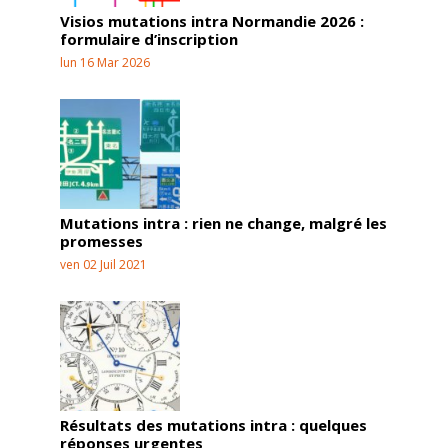
Visios mutations intra Normandie 2026 :
formulaire d’inscription
lun 16 Mar 2026
Mutations intra : rien ne change, malgré les
promesses
ven 02 Juil 2021
Résultats des mutations intra : quelques
réponses urgentes