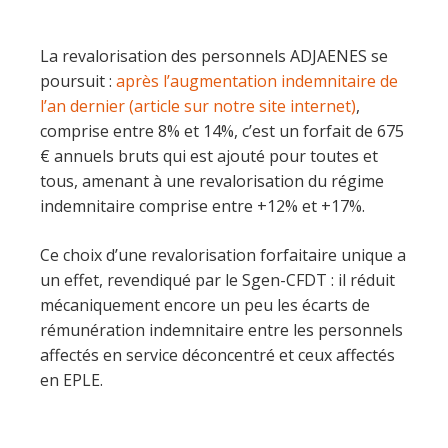
La revalorisation des personnels ADJAENES se
poursuit :
après l’augmentation indemnitaire de
l’an dernier (article sur notre site internet)
,
comprise entre 8% et 14%, c’est un forfait de 675
€ annuels bruts qui est ajouté pour toutes et
tous, amenant à une revalorisation du régime
indemnitaire comprise entre +12% et +17%.
Ce choix d’une revalorisation forfaitaire unique a
un effet, revendiqué par le Sgen-CFDT : il réduit
mécaniquement encore un peu les écarts de
rémunération indemnitaire entre les personnels
affectés en service déconcentré et ceux affectés
en EPLE.