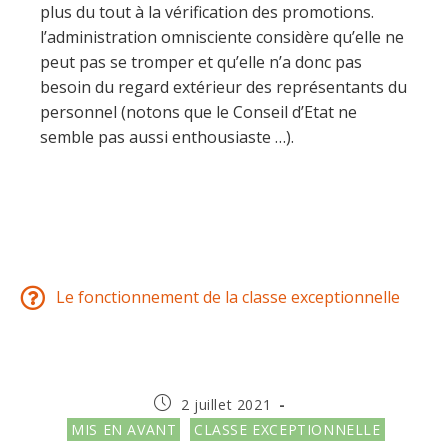
plus du tout à la vérification des promotions.
l’administration omnisciente considère qu’elle ne
peut pas se tromper et qu’elle n’a donc pas
besoin du regard extérieur des représentants du
personnel (notons que le Conseil d’Etat ne
semble pas aussi enthousiaste …).
Le fonctionnement de la classe exceptionnelle
2 juillet 2021
MIS EN AVANT
CLASSE EXCEPTIONNELLE