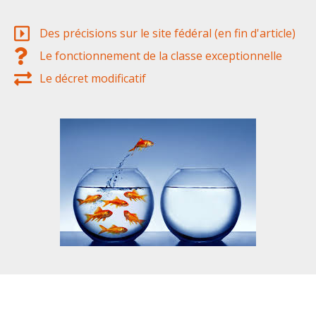
Des précisions sur le site fédéral (en fin d'article)
Le fonctionnement de la classe exceptionnelle
Le décret modificatif