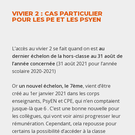
VIVIER 2 : CAS PARTICULIER
POUR LES PE ET LES PSYEN
L’accès au vivier 2 se fait quand on est
au
dernier échelon de la hors-classe au 31 août de
l’année concernée
(31 août 2021 pour l’année
scolaire 2020-2021)
Or
un nouvel échelon, le 7ème
, vient d’être
créé
au 1er janvier 2021
dans les corps
enseignants, PsyEN et CPE, qui n’en comptaient
jusque-là que 6 . C’est une bonne nouvelle pour
les collègues, qui vont voir ainsi progresser leur
rémunération. Cependant, cela repousse pour
certains la possibilité d’accéder à la classe