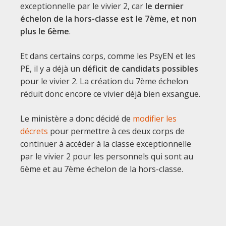
exceptionnelle par le vivier 2, car
le dernier
échelon de la hors-classe est le 7ème, et non
plus le 6ème
.
Et dans certains corps, comme les PsyEN et les
PE, il y a déjà un
déficit de candidats possibles
pour le vivier 2. La création du 7ème échelon
réduit donc encore ce vivier déjà bien exsangue.
Le ministère a donc décidé de
modifier les
décrets
pour permettre à ces deux corps de
continuer à accéder à la classe exceptionnelle
par le vivier 2 pour les personnels qui sont au
6ème et au 7ème échelon de la hors-classe.