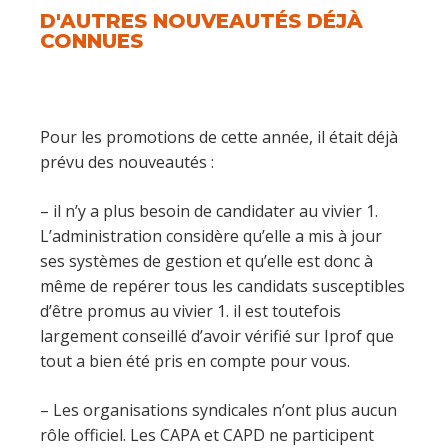
D'AUTRES NOUVEAUTÉS DÉJÀ
CONNUES
Pour les promotions de cette année, il était déjà
prévu des nouveautés :
– il n’y a plus besoin de candidater au vivier 1.
L’administration considère qu’elle a mis à jour
ses systèmes de gestion et qu’elle est donc à
même de repérer tous les candidats susceptibles
d’être promus au vivier 1. il est toutefois
largement conseillé d’avoir vérifié sur Iprof que
tout a bien été pris en compte pour vous.
– Les organisations syndicales n’ont plus aucun
rôle officiel. Les CAPA et CAPD ne participent