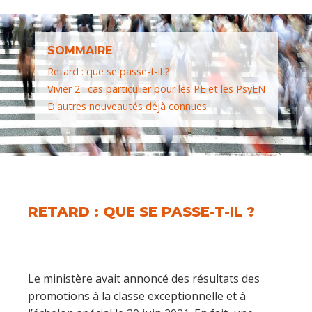
SOMMAIRE
Retard : que se passe-t-il ?
Vivier 2 : cas particulier pour les PE et les PsyEN
D'autres nouveautés déjà connues
RETARD : QUE SE PASSE-T-IL ?
Le ministère avait annoncé des résultats des
promotions à la classe exceptionnelle et à