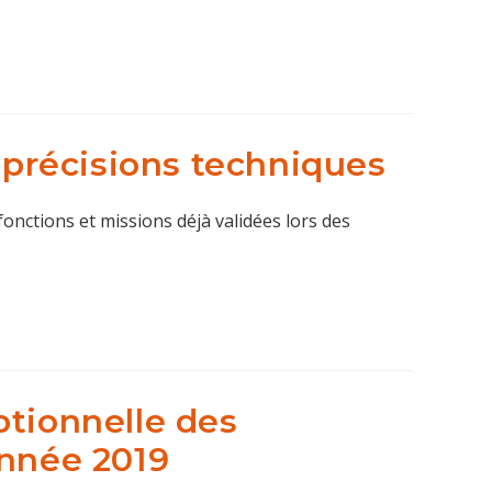
s précisions techniques
onctions et missions déjà validées lors des
ptionnelle des
année 2019