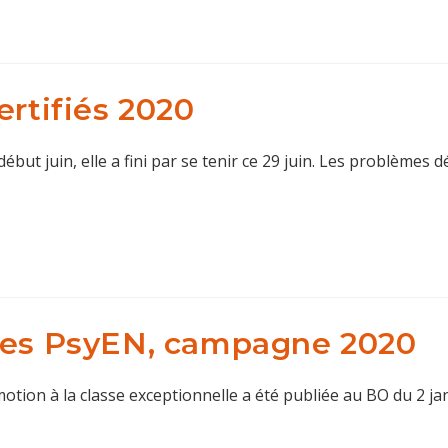
ertifiés 2020
début juin, elle a fini par se tenir ce 29 juin. Les problèmes
 des PsyEN, campagne 2020
otion à la classe exceptionnelle a été publiée au BO du 2 jan