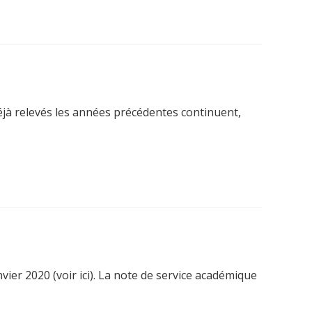
 déjà relevés les années précédentes continuent,
vier 2020 (voir ici). La note de service académique