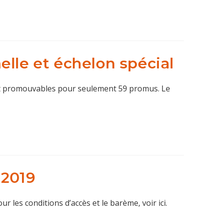
elle et échelon spécial
ent promouvables pour seulement 59 promus. Le
 2019
ur les conditions d’accès et le barème, voir ici.