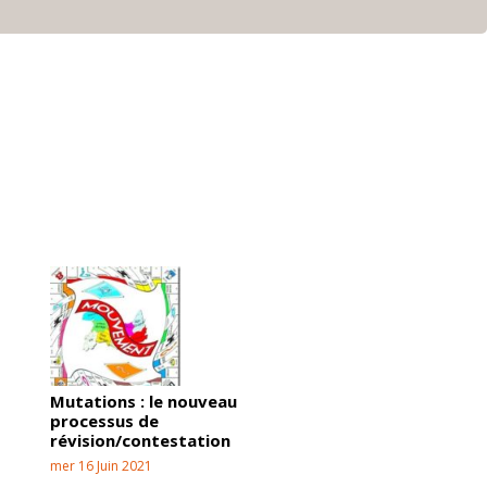
Mutations : le nouveau
processus de
révision/contestation
mer 16 Juin 2021