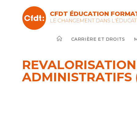
CFDT ÉDUCATION FORMAT
LE CHANGEMENT DANS L'ÉDUCAT
CARRIÈRE ET DROITS
REVALORISATION
ADMINISTRATIFS 