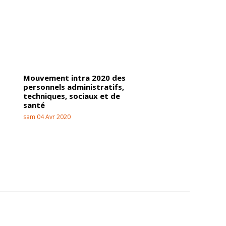
Mouvement intra 2020 des
personnels administratifs,
techniques, sociaux et de
santé
sam 04 Avr 2020