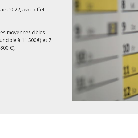
ars 2022, avec effet
es moyennes cibles
ur cible à 11 500€) et 7
800 €).