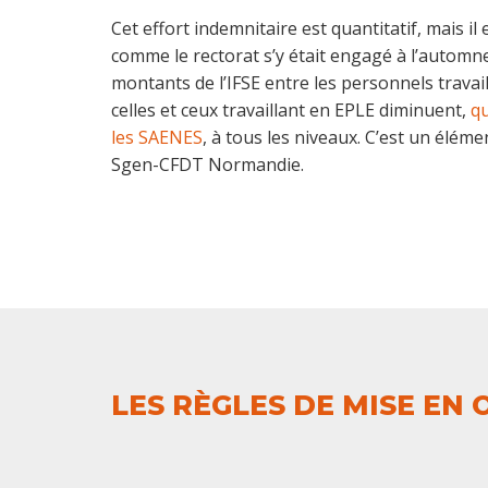
Cet effort indemnitaire est quantitatif, mais il e
comme le rectorat s’y était engagé à l’automne,
montants de l’IFSE entre les personnels travail
celles et ceux travaillant en EPLE diminuent,
qu
les SAENES
, à tous les niveaux. C’est un éléme
Sgen-CFDT Normandie.
LES RÈGLES DE MISE EN