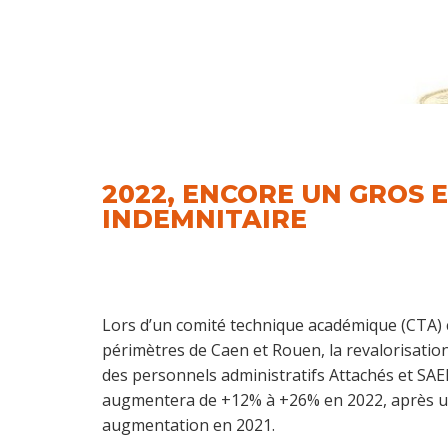
2022, ENCORE UN GROS 
INDEMNITAIRE
Lors d’un comité technique académique (CTA) 
périmètres de Caen et Rouen, la revalorisatio
des personnels administratifs Attachés et SAEN
augmentera de +12% à +26% en 2022, après 
augmentation en 2021.