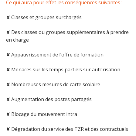
Ce qui aura pour effet les conséquences suivantes :
✘ Classes et groupes surchargés
✘ Des classes ou groupes supplémentaires à prendre
en charge
✘ Appauvrissement de l’offre de formation
✘ Menaces sur les temps partiels sur autorisation
✘ Nombreuses mesures de carte scolaire
✘ Augmentation des postes partagés
✘ Blocage du mouvement intra
✘ Dégradation du service des TZR et des contractuels