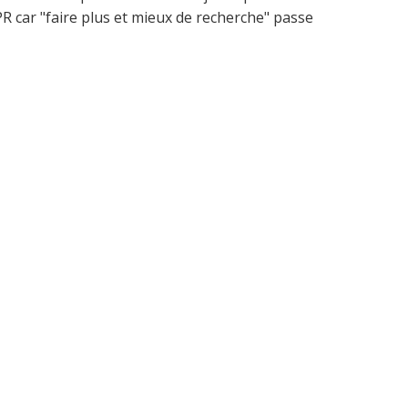
PR car "faire plus et mieux de recherche" passe