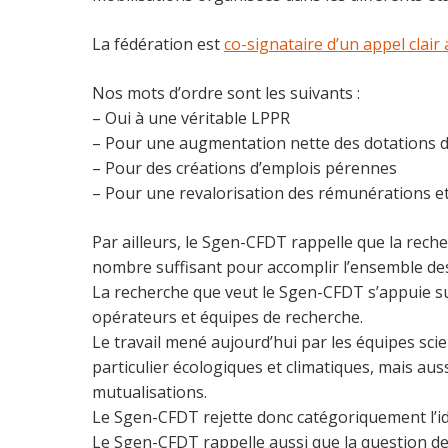
La fédération est
co-signataire d’un appel clai
Nos mots d’ordre sont les suivants :
– Oui à une véritable LPPR
– Pour une augmentation nette des dotations 
– Pour des créations d’emplois pérennes
– Pour une revalorisation des rémunérations e
Par ailleurs, le Sgen-CFDT rappelle que la reche
nombre suffisant pour accomplir l’ensemble des
La recherche que veut le Sgen-CFDT s’appuie sur 
opérateurs et équipes de recherche.
Le travail mené aujourd’hui par les équipes sci
particulier écologiques et climatiques, mais auss
mutualisations.
Le Sgen-CFDT rejette donc catégoriquement l’id
Le Sgen-CFDT rappelle aussi que la question de