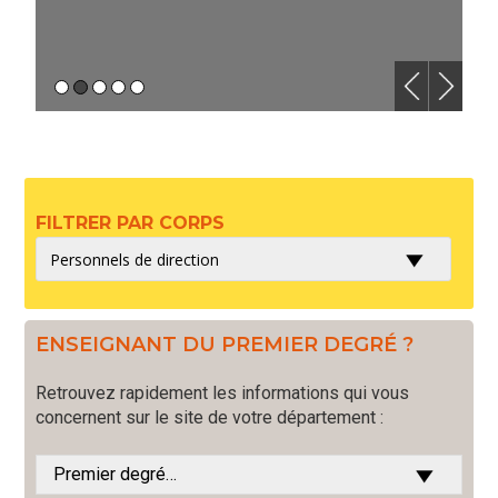
FILTRER PAR CORPS
ENSEIGNANT DU PREMIER DEGRÉ ?
Retrouvez rapidement les informations qui vous
concernent sur le site de votre département :