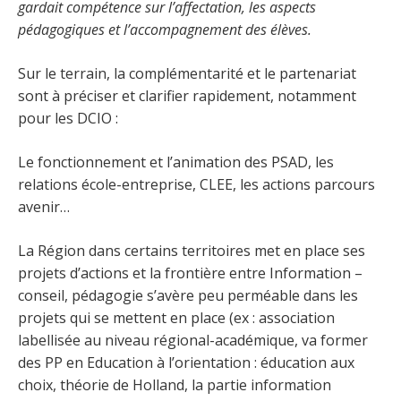
gardait compétence sur l’affectation, les aspects
pédagogiques et l’accompagnement des élèves.
Sur le terrain, la complémentarité et le partenariat
sont à préciser et clarifier rapidement, notamment
pour les DCIO :
Le fonctionnement et l’animation des PSAD, les
relations école-entreprise, CLEE, les actions parcours
avenir…
La Région dans certains territoires met en place ses
projets d’actions et la frontière entre Information –
conseil, pédagogie s’avère peu perméable dans les
projets qui se mettent en place (ex : association
labellisée au niveau régional-académique, va former
des PP en Education à l’orientation : éducation aux
choix, théorie de Holland, la partie information