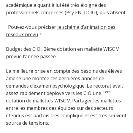
académique a quant à lui été très éloigné des
professionnels concernés (Psy EN, DCIO), puis absent.
· Pouvez-vous préciser
le schéma d’animation des
réseaux prévu
?
Budget des CIO :
2ème dotation en mallette WISC V
prévue l’année passée.
La meilleure prise en compte des besoins des élèves
amène une montée ces dernières années de
demandes d’examen psychologique. Le rectorat avait
ère
assez rapidement déployé vers les CIO une 1
dotation de mallettes WISC V. Partager les mallettes
entre les membres des équipes sur des secteurs
étendus est parfois très compliqué et est très souvent
source de tensions.