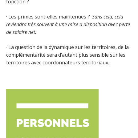
fonction ?
· Les primes sont-elles maintenues
? Sans cela, cela
reviendra très souvent à une mise à disposition avec perte
de salaire net.
· La question de la dynamique sur les territoires, de la
complémentarité sera d’autant plus sensible sur les
territoires avec coordonnateurs territoriaux.