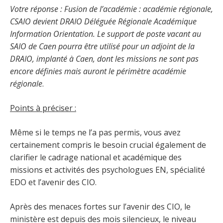
Votre réponse : Fusion de l’académie : académie régionale,
CSAIO devient DRAIO Déléguée Régionale Académique
Information Orientation. Le support de poste vacant au
SAIO de Caen pourra être utilisé pour un adjoint de la
DRAIO, implanté à Caen, dont les missions ne sont pas
encore définies mais auront le périmètre académie
régionale
.
Points à préciser :
Même si le temps ne l’a pas permis, vous avez
certainement compris le besoin crucial également de
clarifier le cadrage national et académique des
missions et activités des psychologues EN, spécialité
EDO et l’avenir des CIO.
Après des menaces fortes sur l’avenir des CIO, le
ministère est depuis des mois silencieux, le niveau