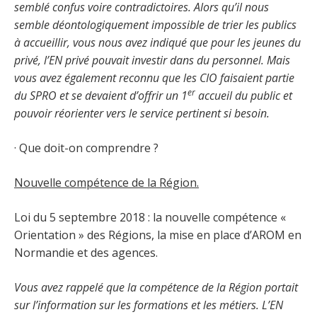
semblé confus voire contradictoires. Alors qu’il nous
semble déontologiquement impossible de trier les publics
à accueillir, vous nous avez indiqué que pour les jeunes du
privé, l’EN privé pouvait investir dans du personnel. Mais
vous avez également reconnu que les CIO faisaient partie
er
du SPRO et se devaient d’offrir un 1
accueil du public et
pouvoir réorienter vers le service pertinent si besoin.
· Que doit-on comprendre ?
Nouvelle compétence de la Région.
Loi du 5 septembre 2018 : la nouvelle compétence «
Orientation » des Régions, la mise en place d’AROM en
Normandie et des agences.
Vous avez rappelé que la compétence de la Région portait
sur l’information sur les formations et les métiers. L’EN