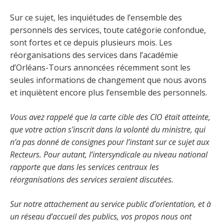
Sur ce sujet, les inquiétudes de l’ensemble des
personnels des services, toute catégorie confondue,
sont fortes et ce depuis plusieurs mois. Les
réorganisations des services dans l’académie
d’Orléans-Tours annoncées récemment sont les
seules informations de changement que nous avons
et inquiètent encore plus l’ensemble des personnels.
Vous avez rappelé que la carte cible des CIO était atteinte,
que votre action s’inscrit dans la volonté du ministre, qui
n’a pas donné de consignes pour l’instant sur ce sujet aux
Recteurs. Pour autant, l’intersyndicale au niveau national
rapporte que dans les services centraux les
réorganisations des services seraient discutées.
Sur notre attachement au service public d’orientation, et à
un réseau d’accueil des publics, vos propos nous ont