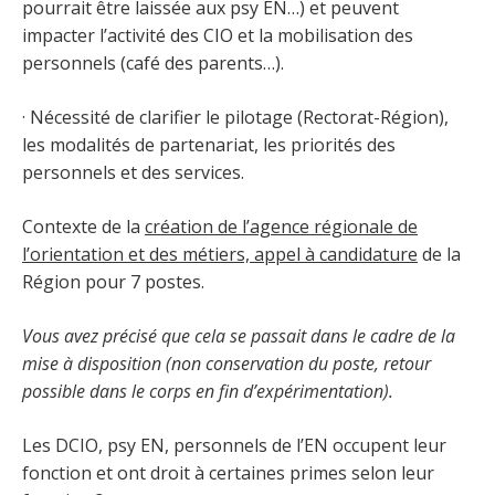
pourrait être laissée aux psy EN…) et peuvent
impacter l’activité des CIO et la mobilisation des
personnels (café des parents…).
· Nécessité de clarifier le pilotage (Rectorat-Région),
les modalités de partenariat, les priorités des
personnels et des services.
Contexte de la
création de l’agence régionale de
l’orientation et des métiers, appel à candidature
de la
Région pour 7 postes.
Vous avez précisé que cela se passait dans le cadre de la
mise à disposition (non conservation du poste, retour
possible dans le corps en fin d’expérimentation).
Les DCIO, psy EN, personnels de l’EN occupent leur
fonction et ont droit à certaines primes selon leur