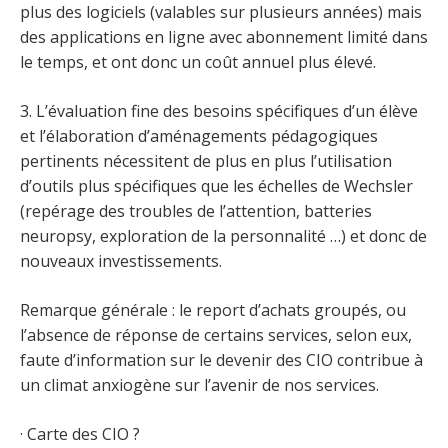
plus des logiciels (valables sur plusieurs années) mais
des applications en ligne avec abonnement limité dans
le temps, et ont donc un coût annuel plus élevé.
3. L’évaluation fine des besoins spécifiques d’un élève
et l’élaboration d’aménagements pédagogiques
pertinents nécessitent de plus en plus l’utilisation
d’outils plus spécifiques que les échelles de Wechsler
(repérage des troubles de l’attention, batteries
neuropsy, exploration de la personnalité …) et donc de
nouveaux investissements.
Remarque générale : le report d’achats groupés, ou
l’absence de réponse de certains services, selon eux,
faute d’information sur le devenir des CIO contribue à
un climat anxiogène sur l’avenir de nos services.
· Carte des CIO ?