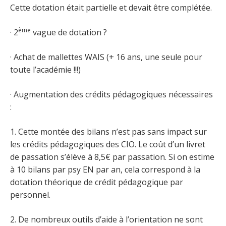
Cette dotation était partielle et devait être complétée.
ème
· 2
vague de dotation ?
· Achat de mallettes WAIS (+ 16 ans, une seule pour
toute l’académie !!!)
· Augmentation des crédits pédagogiques nécessaires
:
1. Cette montée des bilans n’est pas sans impact sur
les crédits pédagogiques des CIO. Le coût d’un livret
de passation s’élève à 8,5€ par passation. Si on estime
à 10 bilans par psy EN par an, cela correspond à la
dotation théorique de crédit pédagogique par
personnel.
2. De nombreux outils d’aide à l’orientation ne sont