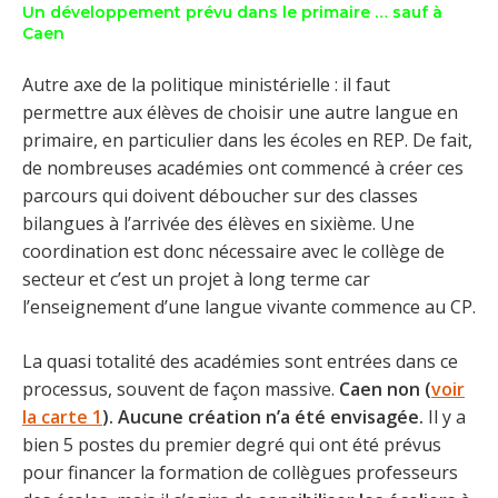
Un développement prévu dans le primaire … sauf à
Caen
Autre axe de la politique ministérielle : il faut
permettre aux élèves de choisir une autre langue en
primaire, en particulier dans les écoles en REP. De fait,
de nombreuses académies ont commencé à créer ces
parcours qui doivent déboucher sur des classes
bilangues à l’arrivée des élèves en sixième. Une
coordination est donc nécessaire avec le collège de
secteur et c’est un projet à long terme car
l’enseignement d’une langue vivante commence au CP.
La quasi totalité des académies sont entrées dans ce
processus, souvent de façon massive.
Caen non (
voir
la carte 1
). Aucune création n’a été envisagée.
Il y a
bien 5 postes du premier degré qui ont été prévus
pour financer la formation de collègues professeurs