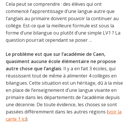
Cela peut se comprendre : des élèves qui ont
commencé l’apprentissage d’une langue autre que
l’anglais au primaire doivent pouvoir la continuer au
collège. Est-ce que la meilleure formule est sous la
forme d’une bilangue ou plutôt d’une simple LV1 ? La
question pourrait cependant se poser …
Le problème est que sur l’académie de Caen,
quasiment aucune école élémentaire ne propose
autre chose que l’anglais
. Il y a en fait 3 écoles, qui
réussissent tout de même à alimenter 4 collèges en
bilangues. Cette situation est un héritage, dû à la mise
en place de l’enseignement d’une langue vivante en
primaire dans les départements de l’académie depuis
une décennie. De toute évidence, les choses se sont
passées différemment dans les autres régions (
voir la
carte 1 ici
).