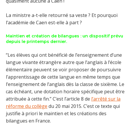
quasiment aucune à Caen !
La ministre a-t-elle retourné sa veste ? Et pourquoi
l’académie de Caen est-elle à part ?
Maintien et création de bilangues : un dispositif prévu
depuis le printemps dernier.
“Les élèves qui ont bénéficié de l’enseignement d’une
langue vivante étrangère autre que l’anglais à l’école
élémentaire peuvent se voir proposer de poursuivre
l’apprentissage de cette langue en même temps que
l’enseignement de l’anglais dès la classe de sixième. Le
cas échéant, une dotation horaire spécifique peut être
attribuée à cette fin.” C’est l’article 8 de
l’arrêté sur la
réforme du collège
du 20 mai 2015. C’est ce texte qui
justifie à priori le maintien et les créations des
bilangues en France.