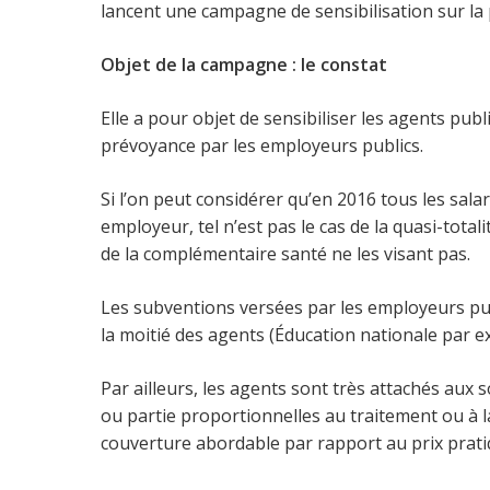
lancent une campagne de sensibilisation sur la
Objet de la campagne : le constat
Elle a pour objet de sensibiliser les agents publ
prévoyance par les employeurs publics.
Si l’on peut considérer qu’en 2016 tous les sal
employeur, tel n’est pas le cas de la quasi-total
de la complémentaire santé ne les visant pas.
Les subventions versées par les employeurs pub
la moitié des agents (Éducation nationale par e
Par ailleurs, les agents sont très attachés aux s
ou partie proportionnelles au traitement ou à l
couverture abordable par rapport au prix pratiq