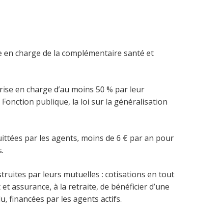
rise en charge de la complémentaire santé et
rise en charge d’au moins 50 % par leur
 Fonction publique, la loi sur la généralisation
ttées par les agents, moins de 6 € par an pour
.
struites par leurs mutuelles : cotisations en tout
t assurance, à la retraite, de bénéficier d’une
, financées par les agents actifs.