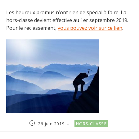
Les heureux promus n’ont rien de spécial à faire. La
hors-classe devient effective au 1er septembre 2019.
Pour le reclassement,
vous pouvez voir sur ce lien
.
Publication
Post
26 juin 2019
HORS-CLASSE
publiée :
category: