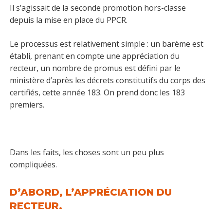
Il s’agissait de la seconde promotion hors-classe
depuis la mise en place du PPCR.
Le processus est relativement simple : un barème est
établi, prenant en compte une appréciation du
recteur, un nombre de promus est défini par le
ministère d’après les décrets constitutifs du corps des
certifiés, cette année 183. On prend donc les 183
premiers.
Dans les faits, les choses sont un peu plus
compliquées.
D’ABORD, L’APPRÉCIATION DU
RECTEUR.