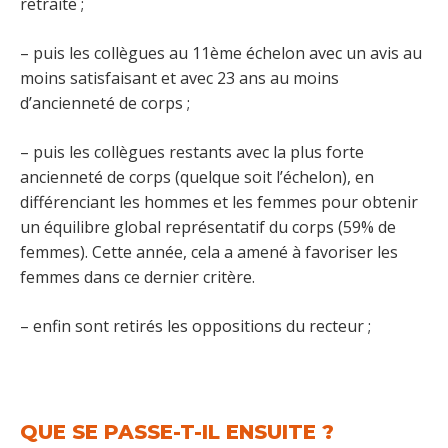
retraite ;
– puis les collègues au 11ème échelon avec un avis au
moins satisfaisant et avec 23 ans au moins
d’ancienneté de corps ;
– puis les collègues restants avec la plus forte
ancienneté de corps (quelque soit l’échelon), en
différenciant les hommes et les femmes pour obtenir
un équilibre global représentatif du corps (59% de
femmes). Cette année, cela a amené à favoriser les
femmes dans ce dernier critère.
– enfin sont retirés les oppositions du recteur ;
QUE SE PASSE-T-IL ENSUITE ?