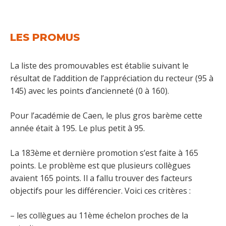
LES PROMUS
La liste des promouvables est établie suivant le
résultat de l’addition de l’appréciation du recteur (95 à
145) avec les points d’ancienneté (0 à 160).
Pour l’académie de Caen, le plus gros barème cette
année était à 195. Le plus petit à 95.
La 183ème et dernière promotion s’est faite à 165
points. Le problème est que plusieurs collègues
avaient 165 points. Il a fallu trouver des facteurs
objectifs pour les différencier. Voici ces critères :
– les collègues au 11ème échelon proches de la