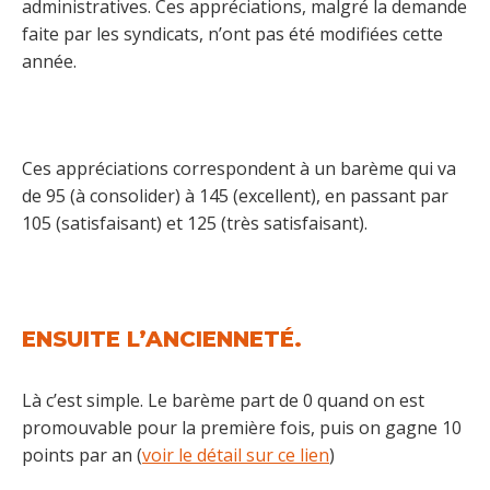
administratives. Ces appréciations, malgré la demande
faite par les syndicats, n’ont pas été modifiées cette
année.
Ces appréciations correspondent à un barème qui va
de 95 (à consolider) à 145 (excellent), en passant par
105 (satisfaisant) et 125 (très satisfaisant).
ENSUITE L’ANCIENNETÉ.
Là c’est simple. Le barème part de 0 quand on est
promouvable pour la première fois, puis on gagne 10
points par an (
voir le détail sur ce lien
)