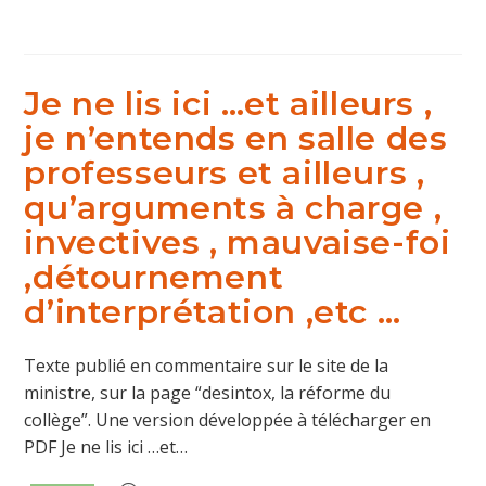
category:
publiée :
Je ne lis ici …et ailleurs ,
je n’entends en salle des
professeurs et ailleurs ,
qu’arguments à charge ,
invectives , mauvaise-foi
,détournement
d’interprétation ,etc …
Texte publié en commentaire sur le site de la
ministre, sur la page “desintox, la réforme du
collège”. Une version développée à télécharger en
PDF Je ne lis ici …et…