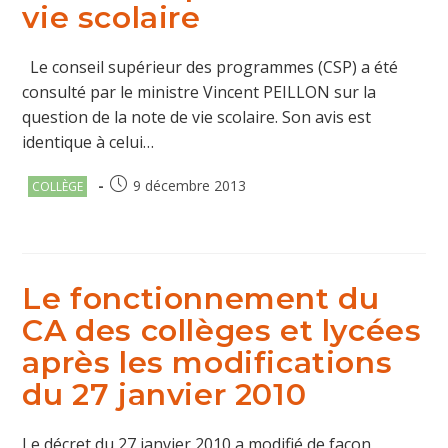
vie scolaire
Le conseil supérieur des programmes (CSP) a été
consulté par le ministre Vincent PEILLON sur la
question de la note de vie scolaire. Son avis est
identique à celui…
Post
Publication
9 décembre 2013
COLLÈGE
category:
publiée :
Le fonctionnement du
CA des collèges et lycées
après les modifications
du 27 janvier 2010
Le décret du 27 janvier 2010 a modifié de façon