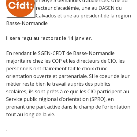
envoyé 3 demandes d’audiences. Une au
recteur d’académie, une au DASEN du
Calvados et une au président de la région
Basse-Normandie
Il sera reçu au rectorat le 14 janvier.
En rendant le SGEN-CFDT de Basse-Normandie
majoritaire chez les COP et les directeurs de CIO, les
personnels ont clairement fait le choix d’une
orientation ouverte et partenariale. Si le coeur de leur
métier reste bien le travail auprès des publics
scolaires, ils sont prêts à ce que les CIO participent au
Service public régional d’orientation (SPRO), en
prenant une part active dans le champ de l’orientation
tout au long de la vie. ​
.