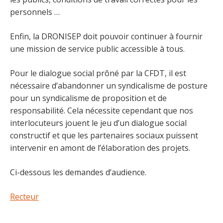
personnels …
Enfin, la DRONISEP doit pouvoir continuer à fournir
une mission de service public accessible à tous.
Pour le dialogue social prôné par la CFDT, il est
nécessaire d’abandonner un syndicalisme de posture
pour un syndicalisme de proposition et de
responsabilité. Cela nécessite cependant que nos
interlocuteurs jouent le jeu d’un dialogue social
constructif et que les partenaires sociaux puissent
intervenir en amont de l’élaboration des projets.
Ci-dessous les demandes d’audience.
Recteur