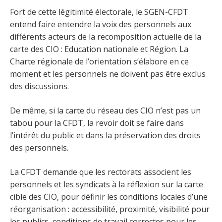
Fort de cette légitimité électorale, le SGEN-CFDT
entend faire entendre la voix des personnels aux
différents acteurs de la recomposition actuelle de la
carte des CIO : Education nationale et Région. La
Charte régionale de l’orientation s’élabore en ce
moment et les personnels ne doivent pas être exclus
des discussions.
De même, si la carte du réseau des CIO n’est pas un
tabou pour la CFDT, la revoir doit se faire dans
l’intérêt du public et dans la préservation des droits
des personnels.
La CFDT demande que les rectorats associent les
personnels et les syndicats à la réflexion sur la carte
cible des CIO, pour définir les conditions locales d’une
réorganisation : accessibilité, proximité, visibilité pour
les publics, conditions de travail correctes pour les