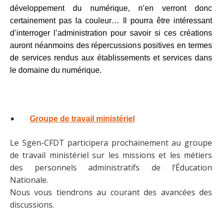
développement du numérique, n’en verront donc
certainement pas la couleur… Il pourra être intéressant
d’interroger l’administration pour savoir si ces créations
auront néanmoins des répercussions positives en termes
de services rendus aux établissements et services dans
le domaine du numérique.
Groupe de travail ministériel
Le Sgen-CFDT participera prochainement au groupe
de travail ministériel sur les missions et les métiers
des personnels administratifs de l’Éducation
Nationale.
Nous vous tiendrons au courant des avancées des
discussions.