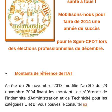
santé à tous !
Mobilisons-nous pour
faire de 2014 une
année de succès
pour le Sgen-CFDT lors
des élections professionnelles de décembre.
Montants de référence de l’IAT
Arrêté du 26 novembre 2013 modifie l’arrêté du 23
novembre 2004 fixant les montants de référence de
l’Indemnité d’Administration et de Technicité
pour les
catégories C et B. Vous pouvez le consulter
ici