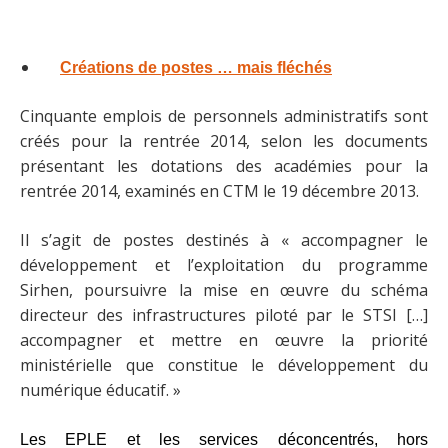
Créations de postes … mais fléchés
Cinquante emplois de personnels administratifs sont
créés pour la rentrée 2014, selon les documents
présentant les dotations des académies pour la
rentrée 2014, examinés en CTM le 19 décembre 2013.
Il s’agit de postes destinés à « accompagner le
développement et l’exploitation du programme
Sirhen, poursuivre la mise en œuvre du schéma
directeur des infrastructures piloté par le STSI […]
accompagner et mettre en œuvre la priorité
ministérielle que constitue le développement du
numérique éducatif. »
Les EPLE et les services déconcentrés, hors