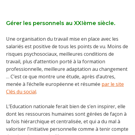
Gérer les personnels au XXIème siècle.
Une organisation du travail mise en place avec les
salariés est positive de tous les points de vu. Moins de
risques psychosociaux, meilleures conditions de
travail, plus d’attention porté à la formation
professionnelle, meilleure adaptation au changement
… C’est ce que montre une étude, après d’autres,
menée à l’échelle européenne et résumée
par le site
Clés du social
.
L’Education nationale ferait bien de s’en inspirer, elle
dont les ressources humaines sont gérées de façon à
la fois hiérarchique et centralisée, et qui a du mal à
valoriser l’initiative personnelle comme à tenir compte