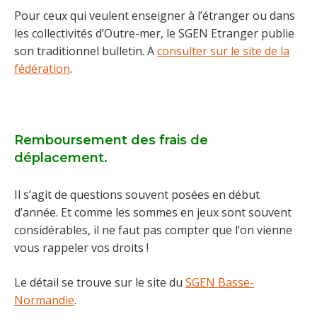
Pour ceux qui veulent enseigner à l’étranger ou dans
les collectivités d’Outre-mer, le SGEN Etranger publie
son traditionnel bulletin. A
consulter sur le site de la
fédération
.
Remboursement des frais de
déplacement.
Il s’agit de questions souvent posées en début
d’année. Et comme les sommes en jeux sont souvent
considérables, il ne faut pas compter que l’on vienne
vous rappeler vos droits !
Le détail se trouve sur le site du
SGEN Basse-
Normandie
.