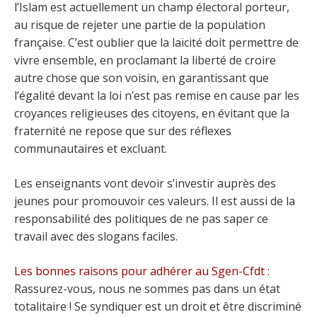
l’Islam est actuellement un champ électoral porteur,
au risque de rejeter une partie de la population
française. C’est oublier que la laïcité doit permettre de
vivre ensemble, en proclamant la liberté de croire
autre chose que son voisin, en garantissant que
l’égalité devant la loi n’est pas remise en cause par les
croyances religieuses des citoyens, en évitant que la
fraternité ne repose que sur des réflexes
communautaires et excluant.
Les enseignants vont devoir s’investir auprès des
jeunes pour promouvoir ces valeurs. Il est aussi de la
responsabilité des politiques de ne pas saper ce
travail avec des slogans faciles.
Les bonnes raisons pour adhérer au Sgen-Cfdt
:
Rassurez-vous, nous ne sommes pas dans un état
totalitaire ! Se syndiquer est un droit et être discriminé