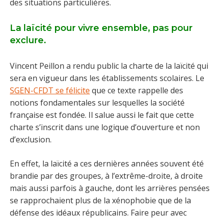
des situations particulières.
La laïcité pour vivre ensemble, pas pour
exclure.
Vincent Peillon a rendu public la charte de la laïcité qui
sera en vigueur dans les établissements scolaires. Le
SGEN-CFDT se félicite
que ce texte rappelle des
notions fondamentales sur lesquelles la société
française est fondée. Il salue aussi le fait que cette
charte s’inscrit dans une logique d’ouverture et non
d’exclusion.
En effet, la laïcité a ces dernières années souvent été
brandie par des groupes, à l’extrême-droite, à droite
mais aussi parfois à gauche, dont les arrières pensées
se rapprochaient plus de la xénophobie que de la
défense des idéaux républicains. Faire peur avec