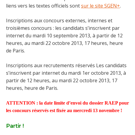
liens vers les textes officiels sont
sur le site SGEN+
.
Inscriptions aux concours externes, internes et
troisièmes concours : les candidats s’inscrivent par
internet du mardi 10 septembre 2013, à partir de 12
heures, au mardi 22 octobre 2013, 17 heures, heure
de Paris.
Inscriptions aux recrutements réservés Les candidats
s’inscrivent par internet du mardi 1er octobre 2013, à
partir de 12 heures, au mardi 22 octobre 2013, 17
heures, heure de Paris.
ATTENTION : la date limite d’envoi du dossier RAEP pour
les concours réservés est fixée au mercredi 13 novembre !
Partir !