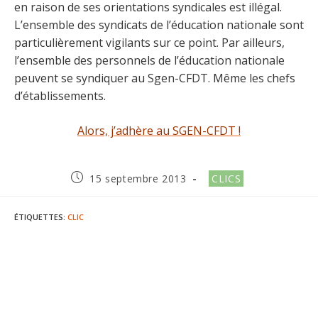
en raison de ses orientations syndicales est illégal.
L’ensemble des syndicats de l’éducation nationale sont
particulièrement vigilants sur ce point. Par ailleurs,
l’ensemble des personnels de l’éducation nationale
peuvent se syndiquer au Sgen-CFDT. Même les chefs
d’établissements.
Alors, j’adhère au SGEN-CFDT !
Publication
Post
15 septembre 2013
CLICS
publiée :
category:
ÉTIQUETTES
:
CLIC