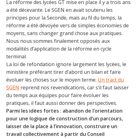
La réforme des lycées GT mise en place il y a trois ans
a été décevante. Le SGEN en avait soutenu les
principes pour la Seconde, mais au fil du temps, la
réforme a été dévoyée vers de simples économies de
moyens, sans changer grand chose aux pratiques.
Nous nous sommes finalement opposés aux
modalités d’application de la réforme en cycle
terminal.
La loi de refondation ignore largement les lycées, le
ministère préférant tirer d’abord un bilan et faire
évoluer les choses sur le moyen terme.
Un tract du
SGEN
reprend nos revendications, car s’il faut laisser
du temps aux équipes pour faire évoluer les
pratiques, il faut aussi donner des perspectives.
Parmi les idées fortes : abandon de l’orientation
pour une logique de construction d’un parcours,
laisser de la place à l’innovation, construire un
travail collectivement à partir du Conseil