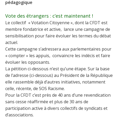
pédagogique
Vote des étrangers : c’est maintenant !
Le collectif « Votation Citoyenne », dont la CFDT est
membre fondatrice et active, lance une campagne de
sensibilisation pour faire évoluer les termes du débat
actuel.
Cette campagne s’adressera aux parlementaires pour
« compter » les appuis, convaincre les indécis et faire
évoluer les opposants.
La pétition ci-dessous n’est qu’une étape. Sur la base
de l’adresse (ci-dessous) au Président de la République
elle rassemble déjà d’autres initiatives, notamment
celle, récente, de SOS Racisme.
Pour la CFDT c’est près de 40 ans d’une revendication
sans cesse réaffirmée et plus de 30 ans de
participation active à divers collectifs de syndicats et
d’associations.