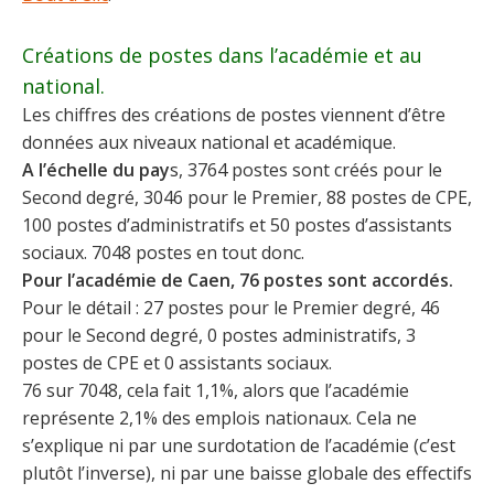
Créations de postes dans l’académie et au
national.
Les chiffres des créations de postes viennent d’être
données aux niveaux national et académique.
A l’échelle du pay
s, 3764 postes sont créés pour le
Second degré, 3046 pour le Premier, 88 postes de CPE,
100 postes d’administratifs et 50 postes d’assistants
sociaux. 7048 postes en tout donc.
Pour l’académie de Caen, 76 postes sont accordés.
Pour le détail : 27 postes pour le Premier degré, 46
pour le Second degré, 0 postes administratifs, 3
postes de CPE et 0 assistants sociaux.
76 sur 7048, cela fait 1,1%, alors que l’académie
représente 2,1% des emplois nationaux. Cela ne
s’explique ni par une surdotation de l’académie (c’est
plutôt l’inverse), ni par une baisse globale des effectifs