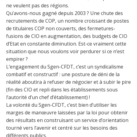
ne veulent pas des régions.
Qu’avons-nous gagné depuis 2003 ? Une chute des
recrutements de COP, un nombre croissant de postes
de titulaires COP non couverts, des fermetures-
fusions de CIO en augmentation, des budgets de CIO
d’Etat en constante diminution. Est-ce vraiment cette
situation que nous voulons voir perdurer si ce n’est
empirer ?
L’engagement du Sgen-CFDT, c’est un syndicalisme
combatif et constructif : une posture de déni de la
réalité aboutira à refuser de négocier et à subir le pire
(fin des CIO et repli dans les établissements sous
l’autorité d’un chef d’établissement) !
La volonté du Sgen-CFDT, c’est bien d’utiliser les
marges de manœuvre laissées par la loi pour obtenir
des résultats en construisant un service d’orientation
tourné vers l’avenir et centré sur les besoins des
différents publics.