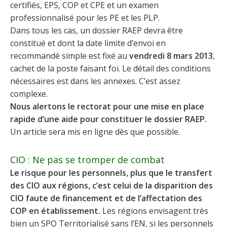
certifiés, EPS, COP et CPE et un examen
professionnalisé pour les PE et les PLP.
Dans tous les cas, un dossier RAEP devra être
constitué et dont la date limite d’envoi en
recommandé simple est fixé au
vendredi 8 mars 2013
,
cachet de la poste faisant foi. Le détail des conditions
nécessaires est dans les annexes. C’est assez
complexe.
Nous alertons le rectorat pour une mise en place
rapide d’une aide pour constituer le dossier RAEP.
Un article sera mis en ligne dès que possible.
CIO : Ne pas se tromper de combat
Le risque pour les personnels, plus que le transfert
des CIO aux régions, c’est celui de la disparition des
CIO faute de financement et de l’affectation des
COP en établissement.
Les régions envisagent très
bien un SPO Territorialisé sans l’EN, si les personnels