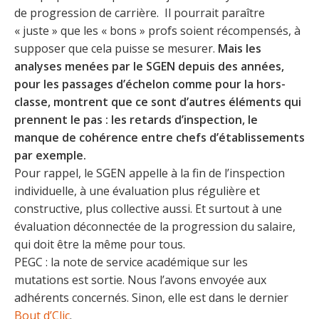
de progression de carrière. Il pourrait paraître
« juste » que les « bons » profs soient récompensés, à
supposer que cela puisse se mesurer.
Mais les
analyses menées par le SGEN depuis des années,
pour les passages d’échelon comme pour la hors-
classe, montrent que ce sont d’autres éléments qui
prennent le pas : les retards d’inspection, le
manque de cohérence entre chefs d’établissements
par exemple.
Pour rappel, le SGEN appelle à la fin de l’inspection
individuelle, à une évaluation plus régulière et
constructive, plus collective aussi. Et surtout à une
évaluation déconnectée de la progression du salaire,
qui doit être la même pour tous.
PEGC : la note de service académique sur les
mutations est sortie. Nous l’avons envoyée aux
adhérents concernés. Sinon, elle est dans le dernier
Bout d’Clic
.