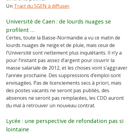
Un
Tract du SGEN à diffuser
.
Université de Caen : de lourds nuages se
profilent …
Certes, toute la Basse-Normandie a vu ce matin de
lourds nuages de neige et de pluie, mais ceux de
l’Université sont nettement plus inquiétants. Il n’y a
pour l’instant pas assez d’argent pour couvrir la
masse salariale de 2012, et les choses vont s’aggraver
l’année prochaine. Des suppressions d’emploi sont
envisagées. Pas de licenciements secs à priori, mais
des postes vacants ne seront pas publiés, des
absences ne seront pas remplacées, les CDD auront
du mal à retrouver un nouveau contrat.
Lycée : une perspective de refondation pas si
lointaine