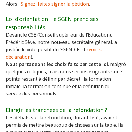
Alors :
Signez, faites signer la pétition
.
Loi d’orientation : le SGEN prend ses
responsabilités
Devant le CSE (Conseil supérieur de l’Education),
Frédéric Sève, notre nouveau secrétaire général, a
justifié le vote positif du SGEN-CFDT (
voir sa
déclaration
).
Nous partageons les choix faits par cette loi
, malgré
quelques critiques, mais nous serons exigeants sur 3
points restant à définir par décret : la formation
initiale, la formation continue et la définition du
service des personnels.
Elargir les tranchées de la refondation ?
Les débats sur la refondation, durant l’été, avaient
permis de mettre beaucoup de choses sur la table. Ils