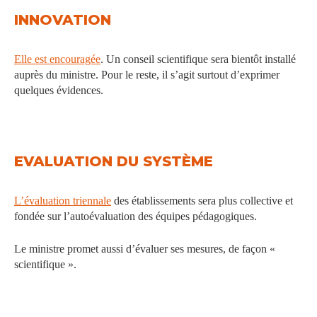
INNOVATION
Elle est encouragée
. Un conseil scientifique sera bientôt installé
auprès du ministre. Pour le reste, il s’agit surtout d’exprimer
quelques évidences.
EVALUATION DU SYSTÈME
L’évaluation triennale
des établissements sera plus collective et
fondée sur l’autoévaluation des équipes pédagogiques.
Le ministre promet aussi d’évaluer ses mesures, de façon «
scientifique ».