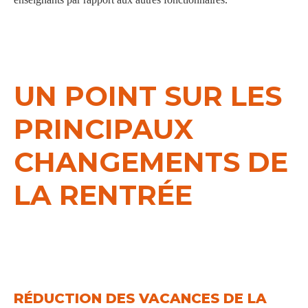
UN POINT SUR LES
PRINCIPAUX
CHANGEMENTS DE
LA RENTRÉE
RÉDUCTION DES VACANCES DE LA