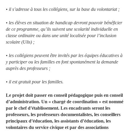
• il s’adresse à tous les collégiens, sur la base du volontariat ;
• les élèves en situation de handicap devront pouvoir bénéficier
de ce programme, qu’ils suivent une scolarité individuelle en
classe ordinaire ou dans une unité localisée pour l’inclusion
scolaire (Ulis) ;
• les collégiens peuvent être invités par les équipes éducatives à
y participer ou les familles en font spontanément la demande
auprès des professeurs ;
• il est gratuit pour les familles.
Le projet doit passer en conseil pédagogique puis en conseil
d’administration. Un « chargé de coordination » est nommé
par le chef d’établissement. Les encadrants seront les
professeurs, les professeurs documentalistes, les conseillers
principaux d’éducation, les assistants d’éducation, les
volontaires du service civique et par des associations