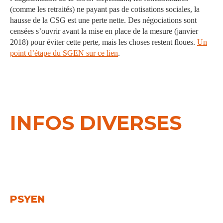
(comme les retraités) ne payant pas de cotisations sociales, la
hausse de la CSG est une perte nette. Des négociations sont
censées s’ouvrir avant la mise en place de la mesure (janvier
2018) pour éviter cette perte, mais les choses restent floues.
Un
point d’étape du SGEN sur ce lien
.
INFOS DIVERSES
PSYEN