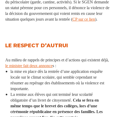
du périscolaire (garde, cantine, activités). Si le SGEN demande
un statut pérenne pour ces personnels, il dénonce la violence de
la décision du gouvernement qui voient remis en cause leur
situation quelques jours avant la rentrée (
CP sur ce lien
).
LE RESPECT D’AUTRUI
Au milieu de rappels de principes et d’actions qui existent déjà,
le ministre fait deux annonce
s :
la mise en place dès la rentrée d’une application enquête
locale sur le climat scolaire, qui semble cependant se
résumer au repérage des établissements où la violence est
importante.
La remise aux élèves qui ont terminé leur scolarité
obligatoire d’un livret de citoyenneté.
Cela se fera en
même temps que le brevet des collèges, lors d’une
cérémonie républicaine en présence des familles. Les