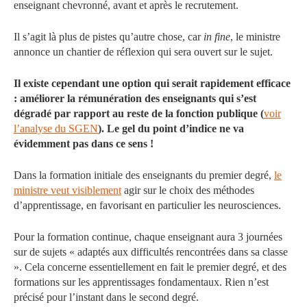
enseignant chevronné, avant et après le recrutement.
Il s’agit là plus de pistes qu’autre chose, car
in fine
, le ministre
annonce un chantier de réflexion qui sera ouvert sur le sujet.
Il existe cependant une option qui serait rapidement efficace
: améliorer la rémunération des enseignants qui s’est
dégradé par rapport au reste de la fonction publique (
voir
l’analyse du SGEN
). Le gel du point d’indice ne va
évidemment pas dans ce sens !
Dans la formation initiale des enseignants du premier degré,
le
ministre veut visiblement
agir sur le choix des méthodes
d’apprentissage, en favorisant en particulier les neurosciences.
Pour la formation continue, chaque enseignant aura 3 journées
sur de sujets « adaptés aux difficultés rencontrées dans sa classe
». Cela concerne essentiellement en fait le premier degré, et des
formations sur les apprentissages fondamentaux. Rien n’est
précisé pour l’instant dans le second degré.