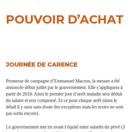
POUVOIR D’ACHAT
JOURNÉE DE CARENCE
Promesse de campagne d’Emmanuel Macron, la mesure a été
annoncée début juillet par le gouvernement. Elle s’appliquera à
partir de 2018. Ainsi le premier jour d’arrêt maladie sera déduit
du salaire et non compensé. Et ce pour chaque arrêt (dans le
détail il y aura sans doute des exceptions mais les textes ne sont
pas sortis encore).
Le gouvernement met en avant l’équité entre salariés du privé (3