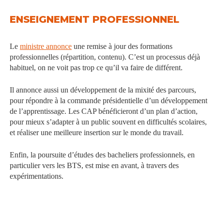
ENSEIGNEMENT PROFESSIONNEL
Le
ministre annonce
une remise à jour des formations
professionnelles (répartition, contenu). C’est un processus déjà
habituel, on ne voit pas trop ce qu’il va faire de différent.
Il annonce aussi un développement de la mixité des parcours,
pour répondre à la commande présidentielle d’un développement
de l’apprentissage. Les CAP bénéficieront d’un plan d’action,
pour mieux s’adapter à un public souvent en difficultés scolaires,
et réaliser une meilleure insertion sur le monde du travail.
Enfin, la poursuite d’études des bacheliers professionnels, en
particulier vers les BTS, est mise en avant, à travers des
expérimentations.