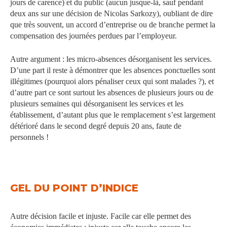
jours de carence) et du public (aucun jusque-là, sauf pendant
deux ans sur une décision de Nicolas Sarkozy), oubliant de dire
que très souvent, un accord d’entreprise ou de branche permet la
compensation des journées perdues par l’employeur.
Autre argument : les micro-absences désorganisent les services.
D’une part il reste à démontrer que les absences ponctuelles sont
illégitimes (pourquoi alors pénaliser ceux qui sont malades ?), et
d’autre part ce sont surtout les absences de plusieurs jours ou de
plusieurs semaines qui désorganisent les services et les
établissement, d’autant plus que le remplacement s’est largement
détérioré dans le second degré depuis 20 ans, faute de
personnels !
GEL DU POINT D’INDICE
Autre décision facile et injuste. Facile car elle permet des