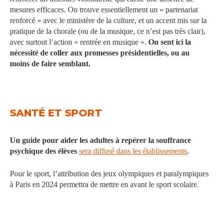
mesures efficaces. On trouve essentiellement un « partenariat
renforcé » avec le ministère de la culture, et un accent mis sur la
pratique de la chorale (ou de la musique, ce n’est pas très clair),
avec surtout l’action « rentrée en musique ».
On sent ici la
nécessité de coller aux promesses présidentielles, ou au
moins de faire semblant.
SANTÉ ET SPORT
Un guide pour aider les adultes à repérer la souffrance
psychique des élèves
sera diffusé dans les établissements
.
Pour le sport, l’attribution des jeux olympiques et paralympiques
à Paris en 2024 permettra de mettre en avant le sport scolaire.