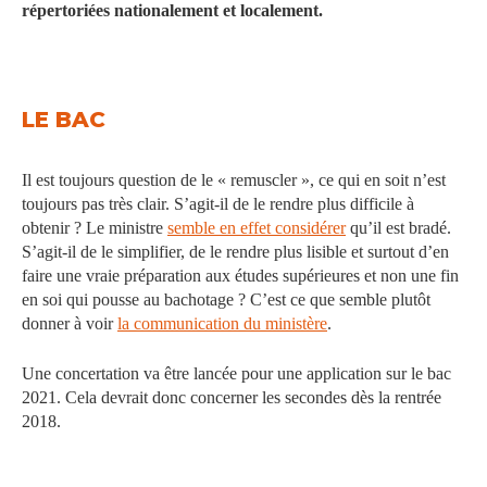
répertoriées nationalement et localement.
LE BAC
Il est toujours question de le « remuscler », ce qui en soit n’est
toujours pas très clair. S’agit-il de le rendre plus difficile à
obtenir ? Le ministre
semble en effet considérer
qu’il est bradé.
S’agit-il de le simplifier, de le rendre plus lisible et surtout d’en
faire une vraie préparation aux études supérieures et non une fin
en soi qui pousse au bachotage ? C’est ce que semble plutôt
donner à voir
la communication du ministère
.
Une concertation va être lancée pour une application sur le bac
2021. Cela devrait donc concerner les secondes dès la rentrée
2018.