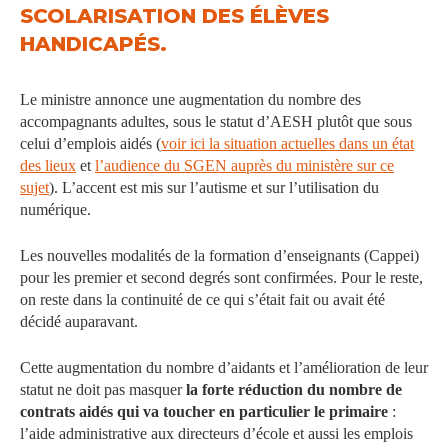
SCOLARISATION DES ÉLÈVES
HANDICAPÉS.
Le ministre annonce une augmentation du nombre des
accompagnants adultes, sous le statut d’AESH plutôt que sous
celui d’emplois aidés (
voir ici la situation actuelles dans un état
des lieux
et
l’audience du SGEN auprès du ministère sur ce
sujet
). L’accent est mis sur l’autisme et sur l’utilisation du
numérique.
Les nouvelles modalités de la formation d’enseignants (Cappei)
pour les premier et second degrés sont confirmées. Pour le reste,
on reste dans la continuité de ce qui s’était fait ou avait été
décidé auparavant.
Cette augmentation du nombre d’aidants et l’amélioration de leur
statut ne doit pas masquer
la forte réduction du nombre de
contrats aidés qui va toucher en particulier le primaire
:
l’aide administrative aux directeurs d’école et aussi les emplois