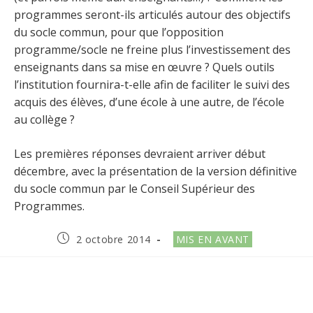
programmes seront-ils articulés autour des objectifs
du socle commun, pour que l’opposition
programme/socle ne freine plus l’investissement des
enseignants dans sa mise en œuvre ? Quels outils
l’institution fournira-t-elle afin de faciliter le suivi des
acquis des élèves, d’une école à une autre, de l’école
au collège ?
Les premières réponses devraient arriver début
décembre, avec la présentation de la version définitive
du socle commun par le Conseil Supérieur des
Programmes.
Publication
Post
2 octobre 2014
MIS EN AVANT
publiée :
category: