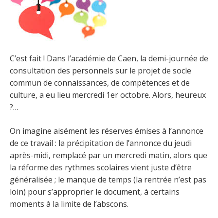
C’est fait ! Dans l’académie de Caen, la demi-journée de
consultation des personnels sur le projet de socle
commun de connaissances, de compétences et de
culture, a eu lieu mercredi 1er octobre. Alors, heureux
?…
On imagine aisément les réserves émises à l’annonce
de ce travail : la précipitation de l’annonce du jeudi
après-midi, remplacé par un mercredi matin, alors que
la réforme des rythmes scolaires vient juste d’être
généralisée ; le manque de temps (la rentrée n’est pas
loin) pour s’approprier le document, à certains
moments à la limite de l’abscons.