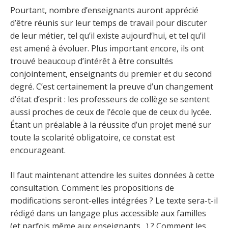
Pourtant, nombre d’enseignants auront apprécié
d’être réunis sur leur temps de travail pour discuter
de leur métier, tel qu’il existe aujourd’hui, et tel qu’il
est amené à évoluer. Plus important encore, ils ont
trouvé beaucoup d’intérêt à être consultés
conjointement, enseignants du premier et du second
degré. C’est certainement la preuve d’un changement
d’état d’esprit : les professeurs de collège se sentent
aussi proches de ceux de l’école que de ceux du lycée.
Étant un préalable à la réussite d’un projet mené sur
toute la scolarité obligatoire, ce constat est
encourageant.
Il faut maintenant attendre les suites données à cette
consultation. Comment les propositions de
modifications seront-elles intégrées ? Le texte sera-t-il
rédigé dans un langage plus accessible aux familles
(et parfois même aux enseignants…) ? Comment les