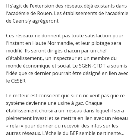
Il s’agit de l’extension des réseaux déjà existants dans
l’académie de Rouen. Les établissements de l’académie
de Caen s’y agrègeront.
Ces réseaux ne donnent pas toute satisfaction pour
l’instant en Haute Normandie, et leur pilotage sera
modifié. Ils seront dirigés chacun par un chef
d’établissement,, un inspecteur et un membre du
monde économique et social. Le SGEN-CFDT a soumis
l’idée que ce dernier pourrait être désigné en lien avec
le CESER.
Le recteur est conscient que si on ne veut pas que ce
système devienne une usine à gaz. Chaque
établissement choisira un réseau dans lequel il sera
pleinement investi et se mettra en lien avec un réseau
« relai » pour donner ou recevoir des infos sur les
autres réseaux. L’échelle du BEF semble pertinente…