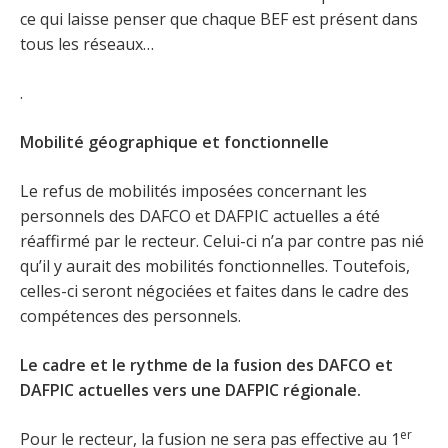
ce qui laisse penser que chaque BEF est présent dans
tous les réseaux…
.
Mobilité géographique et fonctionnelle
Le refus de mobilités imposées concernant les
personnels des DAFCO et DAFPIC actuelles a été
réaffirmé par le recteur. Celui-ci n’a par contre pas nié
qu’il y aurait des mobilités fonctionnelles. Toutefois,
celles-ci seront négociées et faites dans le cadre des
compétences des personnels.
Le cadre et le rythme de la fusion des DAFCO et
DAFPIC actuelles vers une DAFPIC régionale.
er
Pour le recteur, la fusion ne sera pas effective au 1