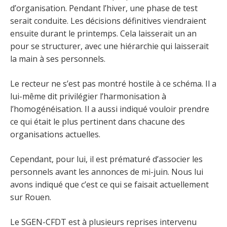
d’organisation. Pendant l’hiver, une phase de test
serait conduite. Les décisions définitives viendraient
ensuite durant le printemps. Cela laisserait un an
pour se structurer, avec une hiérarchie qui laisserait
la main à ses personnels.
Le recteur ne s’est pas montré hostile à ce schéma. Il a
lui-même dit privilégier l’harmonisation à
l’homogénéisation. Il a aussi indiqué vouloir prendre
ce qui était le plus pertinent dans chacune des
organisations actuelles.
Cependant, pour lui, il est prématuré d’associer les
personnels avant les annonces de mi-juin. Nous lui
avons indiqué que c’est ce qui se faisait actuellement
sur Rouen.
Le SGEN-CFDT est à plusieurs reprises intervenu