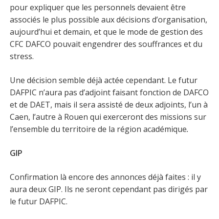
pour expliquer que les personnels devaient être
associés le plus possible aux décisions d’organisation,
aujourd’hui et demain, et que le mode de gestion des
CFC DAFCO pouvait engendrer des souffrances et du
stress.
Une décision semble déjà actée cependant. Le futur
DAFPIC n’aura pas d’adjoint faisant fonction de DAFCO
et de DAET, mais il sera assisté de deux adjoints, l’un à
Caen, l’autre à Rouen qui exerceront des missions sur
l’ensemble du territoire de la région académique
.
GIP
Confirmation là encore des annonces déjà faites : il y
aura deux GIP. Ils ne seront cependant pas dirigés par
le futur DAFPIC.