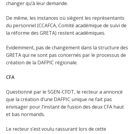
changer qu’à leur demande.
De même, les instances où siègent les représentants
du personnel (CCAFCA, Comité académique de suivi de
la réforme des GRETA) restent académiques.
Evidemment, pas de changement dans la structure des
GRETA qui ne sont pas concernés par le processus de
création de la DAFPIC régionale.
CFA
Questionné par le SGEN-CFDT, le recteur a annoncé
que la création d’une DAFPIC unique ne fait pas
envisager pour l’instant de fusion des deux CFA haut
et bas normands.
Le recteur s’est voulu rassurant lors de cette