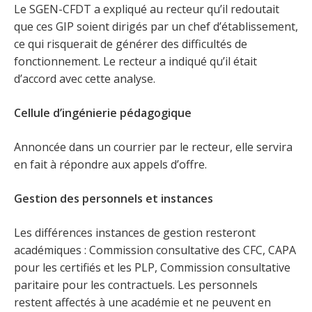
Le SGEN-CFDT a expliqué au recteur qu’il redoutait
que ces GIP soient dirigés par un chef d’établissement,
ce qui risquerait de générer des difficultés de
fonctionnement. Le recteur a indiqué qu’il était
d’accord avec cette analyse.
Cellule d’ingénierie pédagogique
Annoncée dans un courrier par le recteur, elle servira
en fait à répondre aux appels d’offre.
Gestion des personnels et instances
Les différences instances de gestion resteront
académiques : Commission consultative des CFC, CAPA
pour les certifiés et les PLP, Commission consultative
paritaire pour les contractuels. Les personnels
restent affectés à une académie et ne peuvent en