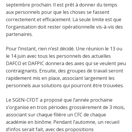
septembre prochain. Il est prêt à donner du temps
aux personnels pour que les choses se fassent
correctement et efficacement. La seule limite est que
l’organisation doit rester opérationnelle vis-à-vis des
partenaires.
Pour l’instant, rien n’est décidé. Une réunion le 13 ou
le 14 juin avec tous les personnels des actuelles
DAFCO et DAFPIC donnera des axes qui se veulent peu
contraignants. Ensuite, des groupes de travail seront
rapidement mis en place, associant largement les
personnels aux solutions qui pourront être trouvées.
Le SGEN-CFDT a proposé que l’année prochaine
s’organise en trois périodes grossièrement de 3 mois,
associant sur chaque filière un CFC de chaque
académie en binôme. Pendant l’automne, un recueil
d’infos serait fait, avec des propositions