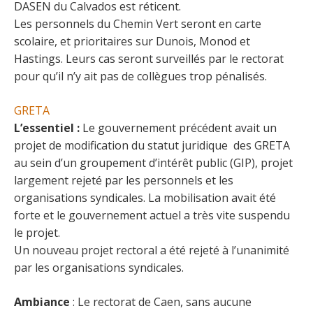
DASEN du Calvados est réticent.
Les personnels du Chemin Vert seront en carte
scolaire, et prioritaires sur Dunois, Monod et
Hastings. Leurs cas seront surveillés par le rectorat
pour qu’il n’y ait pas de collègues trop pénalisés.
GRETA
L’essentiel :
Le gouvernement précédent avait un
projet de modification du statut juridique des GRETA
au sein d’un groupement d’intérêt public (GIP), projet
largement rejeté par les personnels et les
organisations syndicales. La mobilisation avait été
forte et le gouvernement actuel a très vite suspendu
le projet.
Un nouveau projet rectoral a été rejeté à l’unanimité
par les organisations syndicales.
Ambiance
: Le rectorat de Caen, sans aucune