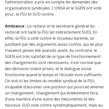
l’administration a pris en compte les demandes des
organisations syndicales. L’UNSA et le SGEN ont voté
pour, la FSU et SUD contre.
Ambiance :
Le recteur et le secrétaire général du
rectorat ont taclé la FSU (et indirectement SUD). En
effet, la FSU a voté contre le nouveau barème, se
justifiant par des arguments assez confus, qui de plus
n’avaient jamais été avancés avant. Au contraire, le
SGEN est très satisfait de ce type de fonctionnement :
des changements sont nécessaires, il est normal que
des décisions soient prises, et le dialogue social
fonctionne quand le temps et l’écoute sont suffisants.
On voit ici les limites du modèle syndical de la FSU,
incapable d’assumer une position qui pourrait amener
un changement ; changement qui évidemment fera,
d’une manière d’une autre des mécontents et des
heureux. SUD vote contre systématiquement, mais au