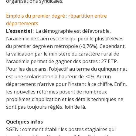
organisations syndicales.
Emplois du premier degré : répartition entre
départements
L’essentiel
: La démographie est défavorable,
l’académie de Caen est celle qui perd le plus d’élèves
du premier degré en métropole (-0,76%). Cependant,
la validation par le ministère du caractère rural de
l’académie permet de gagner des postes : 27 ETP.
Pour les deux ans, l’objectif au terme du quinquennat
est une scolarisation à hauteur de 30%. Aucun
département n’arrive pour l’instant à ce chiffre. Enfin,
les nouvelles réformes posent de nombreux
problèmes d’application et les détails techniques ne
sont pas toujours réglés, loin de là.
Quelques infos
SGEN : comment établir les postes stagiaires qui