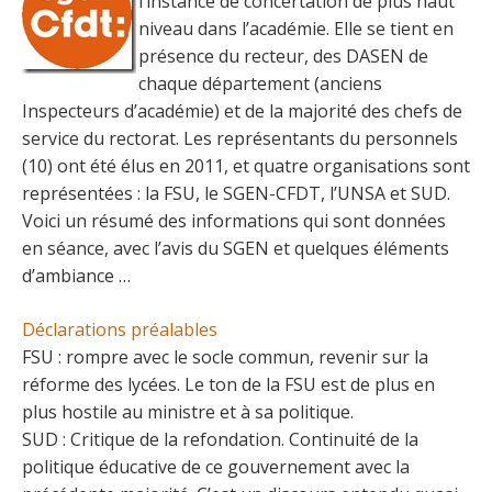
l’instance de concertation de plus haut
niveau dans l’académie. Elle se tient en
présence du recteur, des DASEN de
chaque département (anciens
Inspecteurs d’académie) et de la majorité des chefs de
service du rectorat. Les représentants du personnels
(10) ont été élus en 2011, et quatre organisations sont
représentées : la FSU, le SGEN-CFDT, l’UNSA et SUD.
Voici un résumé des informations qui sont données
en séance, avec l’avis du SGEN et quelques éléments
d’ambiance …
Déclarations préalables
FSU : rompre avec le socle commun, revenir sur la
réforme des lycées. Le ton de la FSU est de plus en
plus hostile au ministre et à sa politique.
SUD : Critique de la refondation. Continuité de la
politique éducative de ce gouvernement avec la