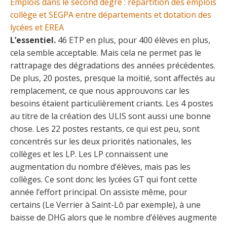
Emplois dans le second degré : répartition des emplois
collège et SEGPA entre départements et dotation des
lycées et EREA
L’essentiel.
46 ETP en plus, pour 400 élèves en plus,
cela semble acceptable. Mais cela ne permet pas le
rattrapage des dégradations des années précédentes.
De plus, 20 postes, presque la moitié, sont affectés au
remplacement, ce que nous approuvons car les
besoins étaient particulièrement criants. Les 4 postes
au titre de la création des ULIS sont aussi une bonne
chose. Les 22 postes restants, ce qui est peu, sont
concentrés sur les deux priorités nationales, les
collèges et les LP. Les LP connaissent une
augmentation du nombre d’élèves, mais pas les
collèges. Ce sont donc les lycées GT qui font cette
année l’effort principal. On assiste même, pour
certains (Le Verrier à Saint-Lô par exemple), à une
baisse de DHG alors que le nombre d’élèves augmente