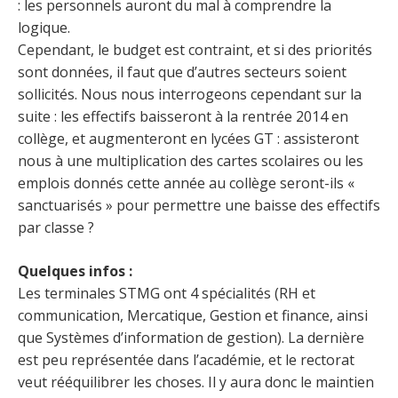
: les personnels auront du mal à comprendre la
logique.
Cependant, le budget est contraint, et si des priorités
sont données, il faut que d’autres secteurs soient
sollicités. Nous nous interrogeons cependant sur la
suite : les effectifs baisseront à la rentrée 2014 en
collège, et augmenteront en lycées GT : assisteront
nous à une multiplication des cartes scolaires ou les
emplois donnés cette année au collège seront-ils «
sanctuarisés » pour permettre une baisse des effectifs
par classe ?
Quelques infos :
Les terminales STMG ont 4 spécialités (RH et
communication, Mercatique, Gestion et finance, ainsi
que Systèmes d’information de gestion). La dernière
est peu représentée dans l’académie, et le rectorat
veut rééquilibrer les choses. Il y aura donc le maintien