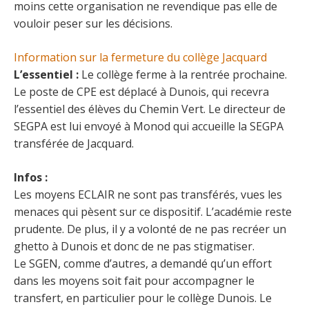
moins cette organisation ne revendique pas elle de
vouloir peser sur les décisions.
Information sur la fermeture du collège Jacquard
L’essentiel :
Le collège ferme à la rentrée prochaine.
Le poste de CPE est déplacé à Dunois, qui recevra
l’essentiel des élèves du Chemin Vert. Le directeur de
SEGPA est lui envoyé à Monod qui accueille la SEGPA
transférée de Jacquard.
Infos :
Les moyens ECLAIR ne sont pas transférés, vues les
menaces qui pèsent sur ce dispositif. L’académie reste
prudente. De plus, il y a volonté de ne pas recréer un
ghetto à Dunois et donc de ne pas stigmatiser.
Le SGEN, comme d’autres, a demandé qu’un effort
dans les moyens soit fait pour accompagner le
transfert, en particulier pour le collège Dunois. Le