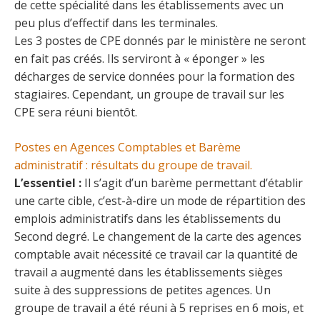
de cette spécialité dans les établissements avec un
peu plus d’effectif dans les terminales.
Les 3 postes de CPE donnés par le ministère ne seront
en fait pas créés. Ils serviront à « éponger » les
décharges de service données pour la formation des
stagiaires. Cependant, un groupe de travail sur les
CPE sera réuni bientôt.
Postes en Agences Comptables et Barème
administratif : résultats du groupe de travail.
L’essentiel :
Il s’agit d’un barème permettant d’établir
une carte cible, c’est-à-dire un mode de répartition des
emplois administratifs dans les établissements du
Second degré. Le changement de la carte des agences
comptable avait nécessité ce travail car la quantité de
travail a augmenté dans les établissements sièges
suite à des suppressions de petites agences. Un
groupe de travail a été réuni à 5 reprises en 6 mois, et