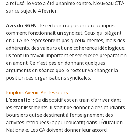
a refusé, le vote a été unanime contre. Nouveau CTA
sur ce sujet le 4 février.
Avis du SGEN
: le recteur n’a pas encore compris
comment fonctionnait un syndicat. Ceux qui siègent
en CTA ne représentent pas qu’eux-mêmes, mais des
adhérents, des valeurs et une cohérence idéologique.
Ils font un travail important et sérieux de préparation
en amont. Ce n’est pas en donnant quelques
arguments en séance que le recteur va changer la
position des organisations syndicales.
Emplois Avenir Professeurs
L’essentiel :
Ce dispositif est en train d’arriver dans
les établissements. Il s’agit de donner à des étudiants
boursiers qui se destinent à l’enseignement des
activités rétribuées (appui éducatif) dans l’Éducation
Nationale. Les CA doivent donner leur accord.