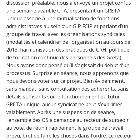
discussion préalable, nous a envoyé un projet confus
une semaine avant le CTA, présentant un GRETA
unique associé à une mutualisation de fonctions
administratives au sein d’un GIP FCIP et parlant d’un
groupe de travail avec les organisations syndicales
(modalités et calendrier de l’organisation au cours de
2013, harmonisation des pratiques de GRH, politique
de formation continue des personnels des Greta).
Nous avons donc pensé qu’il s’agissait du début d’un
processus. Surprise en séance, nous apprenons que
nous devons voter sur ce projet. Bien évidemment,
sans mandat, sans consultation des adhérents, sans
détails suffisants sur le fonctionnement du futur
GRETA unique, aucun syndicat ne peut s’exprimer
valablement. Après une suspension de séance,
l’ensemble des OS a demandé au recteur de surseoir
au vote, de réunir rapidement le groupe de travail
prévu, bref de faire les choses dans l’ordre. Le recteur