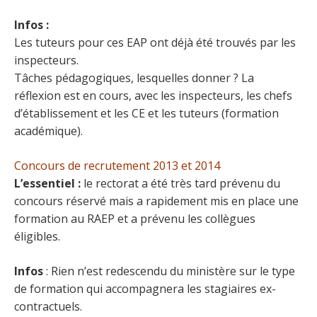
Infos :
Les tuteurs pour ces EAP ont déjà été trouvés par les
inspecteurs.
Tâches pédagogiques, lesquelles donner ? La
réflexion est en cours, avec les inspecteurs, les chefs
d’établissement et les CE et les tuteurs (formation
académique).
Concours de recrutement 2013 et 2014
L’essentiel :
le rectorat a été très tard prévenu du
concours réservé mais a rapidement mis en place une
formation au RAEP et a prévenu les collègues
éligibles.
Infos
: Rien n’est redescendu du ministère sur le type
de formation qui accompagnera les stagiaires ex-
contractuels.