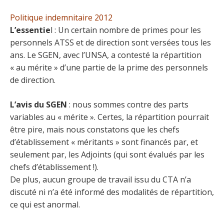
Politique indemnitaire 2012
L’essentie
l : Un certain nombre de primes pour les
personnels ATSS et de direction sont versées tous les
ans. Le SGEN, avec l’UNSA, a contesté la répartition
« au mérite » d’une partie de la prime des personnels
de direction.
L’avis du SGEN
: nous sommes contre des parts
variables au « mérite ». Certes, la répartition pourrait
être pire, mais nous constatons que les chefs
d’établissement « méritants » sont financés par, et
seulement par, les Adjoints (qui sont évalués par les
chefs d’établissement !).
De plus, aucun groupe de travail issu du CTA n’a
discuté ni n’a été informé des modalités de répartition,
ce qui est anormal.