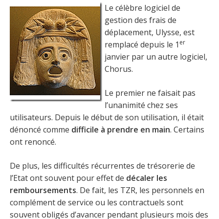
Le célèbre logiciel de
gestion des frais de
déplacement, Ulysse, est
er
remplacé depuis le 1
janvier par un autre logiciel,
Chorus.
Le premier ne faisait pas
l’unanimité chez ses
utilisateurs. Depuis le début de son utilisation, il était
dénoncé comme
difficile à prendre en main
. Certains
ont renoncé.
De plus, les difficultés récurrentes de trésorerie de
l’Etat ont souvent pour effet de
décaler les
remboursements
. De fait, les TZR, les personnels en
complément de service ou les contractuels sont
souvent obligés d’avancer pendant plusieurs mois des