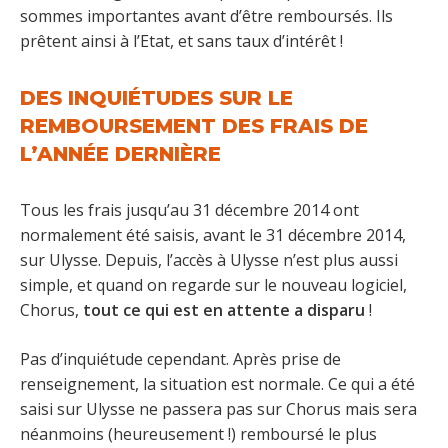
sommes importantes avant d’être remboursés. Ils
prêtent ainsi à l’Etat, et sans taux d’intérêt !
DES INQUIÉTUDES SUR LE
REMBOURSEMENT DES FRAIS DE
L’ANNÉE DERNIÈRE
Tous les frais jusqu’au 31 décembre 2014 ont
normalement été saisis, avant le 31 décembre 2014,
sur Ulysse. Depuis, l’accès à Ulysse n’est plus aussi
simple, et quand on regarde sur le nouveau logiciel,
Chorus,
tout ce qui est en attente a disparu
!
Pas d’inquiétude cependant. Après prise de
renseignement, la situation est normale. Ce qui a été
saisi sur Ulysse ne passera pas sur Chorus mais sera
néanmoins (heureusement !) remboursé le plus