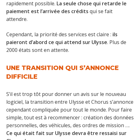
rapidement possible.
La seule chose qui retarde le
paiement est l’arrivée des crédits
qui se fait
attendre.
Cependant, la priorité des services est claire :
ils
paieront d’abord ce qui attend sur Ulysse
. Plus de
2000 états sont en attente.
UNE TRANSITION QUI S’ANNONCE
DIFFICILE
S’il est trop tôt pour donner un avis sur le nouveau
logiciel, la transition entre Ulysse et Chorus s’annonce
cependant compliquée pour tout le monde. Pour faire
simple, tout est à recommencer : création des données
personnelles, des véhicules, des ordres de mission ….
Ce qui était fait sur Ulysse devra être ressaisi sur