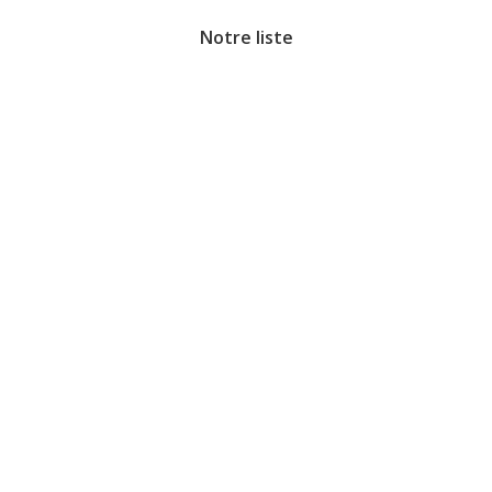
Notre liste