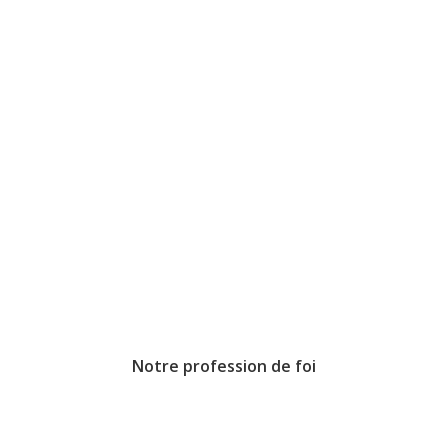
Notre profession de foi