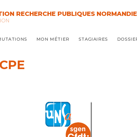
ION RECHERCHE PUBLIQUES NORMANDIE
ION
MUTATIONS
MON MÉTIER
STAGIAIRES
DOSSIE
 CPE