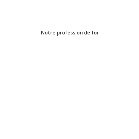
Notre profession de foi