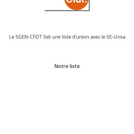
Le SGEN-CFDT fait une liste d’union avec le SE-Unsa
Notre liste