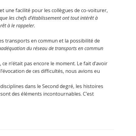
une facilité pour les collègues de co-voiturer,
que les chefs d’établissement ont tout intérêt à
êt à le rappeler.
s transports en commun et la possibilité de
l’inadéquation du réseau de transports en commun
 ce n’était pas encore le moment. Le fait d’avoir
l’évocation de ces difficultés, nous avions eu
disciplines dans le Second degré, les histoires
re sont des éléments incontournables. C’est