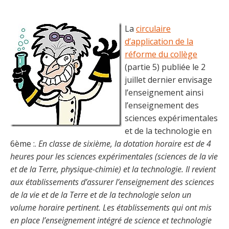
La
circulaire
d’application de la
réforme du collège
(partie 5) publiée le 2
juillet dernier envisage
l’enseignement ainsi
l’enseignement des
sciences expérimentales
et de la technologie en
6ème :.
En classe de sixième, la dotation horaire est de 4
heures pour les sciences expérimentales (sciences de la vie
et de la Terre, physique-chimie) et la technologie. Il revient
aux établissements d’assurer l’enseignement des sciences
de la vie et de la Terre et de la technologie selon un
volume horaire pertinent. Les établissements qui ont mis
en place l’enseignement intégré de science et technologie