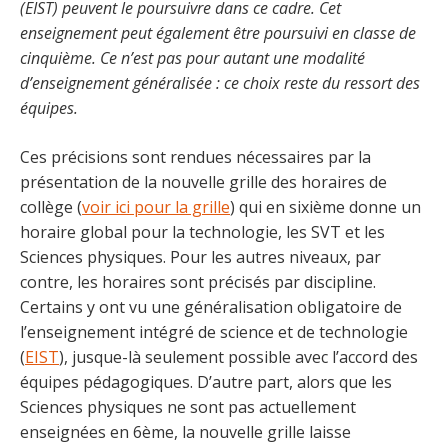
(EIST) peuvent le poursuivre dans ce cadre. Cet
enseignement peut également être poursuivi en classe de
cinquième. Ce n’est pas pour autant une modalité
d’enseignement généralisée : ce choix reste du ressort des
équipes.
Ces précisions sont rendues nécessaires par la
présentation de la nouvelle grille des horaires de
collège (
voir ici pour la grille
) qui en sixième donne un
horaire global pour la technologie, les SVT et les
Sciences physiques. Pour les autres niveaux, par
contre, les horaires sont précisés par discipline.
Certains y ont vu une généralisation obligatoire de
l’enseignement intégré de science et de technologie
(
EIST
), jusque-là seulement possible avec l’accord des
équipes pédagogiques. D’autre part, alors que les
Sciences physiques ne sont pas actuellement
enseignées en 6ème, la nouvelle grille laisse