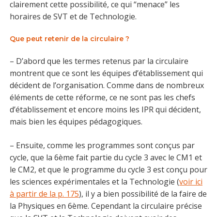
clairement cette possibilité, ce qui “menace” les
horaires de SVT et de Technologie.
Que peut retenir de la circulaire ?
– D’abord que les termes retenus par la circulaire
montrent que ce sont les équipes d’établissement qui
décident de l’organisation. Comme dans de nombreux
éléments de cette réforme, ce ne sont pas les chefs
d’établissement et encore moins les IPR qui décident,
mais bien les équipes pédagogiques.
– Ensuite, comme les programmes sont conçus par
cycle, que la 6ème fait partie du cycle 3 avec le CM1 et
le CM2, et que le programme du cycle 3 est conçu pour
les sciences expérimentales et la Technologie (
voir ici
à partir de la p. 175
), il y a bien possibilité de la faire de
la Physiques en 6ème. Cependant la circulaire précise