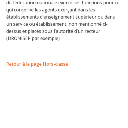
de l’éducation nationale exerce ses fonctions pour ce
qui concerne les agents exerçant dans les
établissements d’enseignement supérieur ou dans
un service ou établissement, non mentionné ci-
dessus et placés sous l’autorité d’un recteur
(DRONISEP par exemple).
Retour à la page Hors-classe