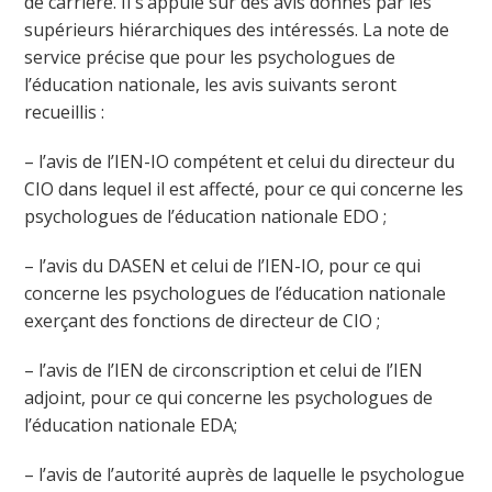
de carrière. Il s’appuie sur des avis donnés par les
supérieurs hiérarchiques des intéressés. La note de
service précise que pour les psychologues de
l’éducation nationale, les avis suivants seront
recueillis :
– l’avis de l’IEN-IO compétent et celui du directeur du
CIO dans lequel il est affecté, pour ce qui concerne les
psychologues de l’éducation nationale EDO ;
– l’avis du DASEN et celui de l’IEN-IO, pour ce qui
concerne les psychologues de l’éducation nationale
exerçant des fonctions de directeur de CIO ;
– l’avis de l’IEN de circonscription et celui de l’IEN
adjoint, pour ce qui concerne les psychologues de
l’éducation nationale EDA;
– l’avis de l’autorité auprès de laquelle le psychologue