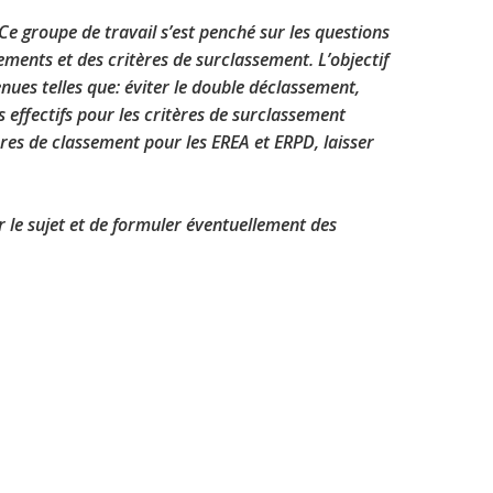
Ce groupe de travail s’est penché sur les questions
sements et des critères de surclassement. L’objectif
nues telles que: éviter le double déclassement,
s effectifs pour les critères de surclassement
ères de classement pour les EREA et ERPD, laisser
 le sujet et de formuler éventuellement des