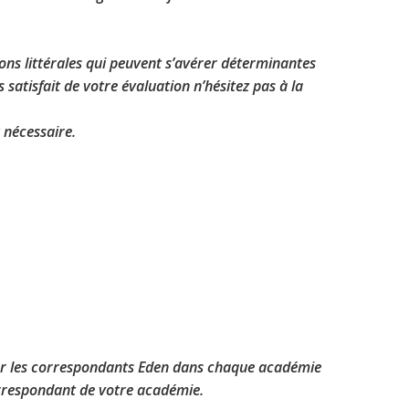
ions littérales qui peuvent s’avérer déterminantes
satisfait de votre évaluation n’hésitez pas à la
 nécessaire.
ar les correspondants Eden dans chaque académie
correspondant de votre académie.