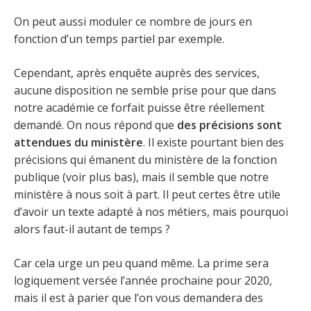
On peut aussi moduler ce nombre de jours en
fonction d’un temps partiel par exemple.
Cependant, après enquête auprès des services,
aucune disposition ne semble prise pour que dans
notre académie ce forfait puisse être réellement
demandé. On nous répond que
des précisions sont
attendues du ministère
. Il existe pourtant bien des
précisions qui émanent du ministère de la fonction
publique (voir plus bas), mais il semble que notre
ministère à nous soit à part. Il peut certes être utile
d’avoir un texte adapté à nos métiers, mais pourquoi
alors faut-il autant de temps ?
Car cela urge un peu quand même. La prime sera
logiquement versée l’année prochaine pour 2020,
mais il est à parier que l’on vous demandera des