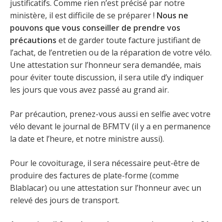
justificatifs. Comme rien n’est précisé par notre
ministère, il est difficile de se préparer !
Nous ne
pouvons que vous conseiller de prendre vos
précautions
et de garder toute facture justifiant de
l’achat, de l’entretien ou de la réparation de votre vélo.
Une attestation sur l’honneur sera demandée, mais
pour éviter toute discussion, il sera utile d’y indiquer
les jours que vous avez passé au grand air.
Par précaution, prenez-vous aussi en selfie avec votre
vélo devant le journal de BFMTV (il y a en permanence
la date et l’heure, et notre ministre aussi).
Pour le covoiturage, il sera nécessaire peut-être de
produire des factures de plate-forme (comme
Blablacar) ou une attestation sur l’honneur avec un
relevé des jours de transport.