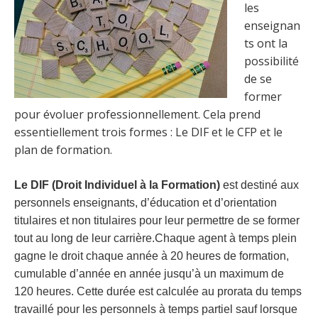
les
enseignan
ts ont la
possibilité
de se
former
pour évoluer professionnellement. Cela prend
essentiellement trois formes : Le DIF et le CFP et le
plan de formation.
Le DIF (Droit Individuel à la Formation)
est destiné aux
personnels enseignants, d’éducation et d’orientation
titulaires et non titulaires pour leur permettre de se former
tout au long de leur carrière.Chaque agent à temps plein
gagne le droit chaque année à 20 heures de formation,
cumulable d’année en année jusqu’à un maximum de
120 heures. Cette durée est calculée au prorata du temps
travaillé pour les personnels à temps partiel sauf lorsque