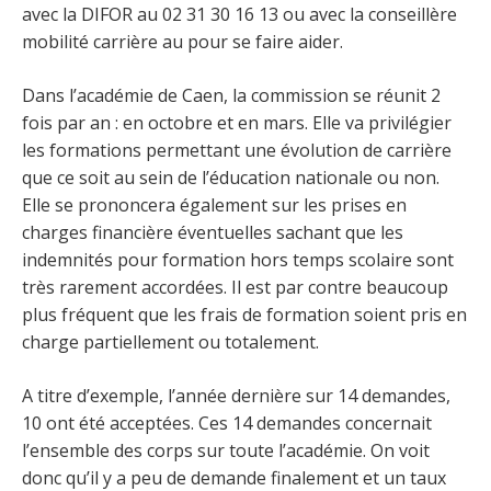
avec la DIFOR au 02 31 30 16 13 ou avec la conseillère
mobilité carrière au pour se faire aider.
Dans l’académie de Caen, la commission se réunit 2
fois par an : en octobre et en mars. Elle va privilégier
les formations permettant une évolution de carrière
que ce soit au sein de l’éducation nationale ou non.
Elle se prononcera également sur les prises en
charges financière éventuelles sachant que les
indemnités pour formation hors temps scolaire sont
très rarement accordées. Il est par contre beaucoup
plus fréquent que les frais de formation soient pris en
charge partiellement ou totalement.
A titre d’exemple, l’année dernière sur 14 demandes,
10 ont été acceptées. Ces 14 demandes concernait
l’ensemble des corps sur toute l’académie. On voit
donc qu’il y a peu de demande finalement et un taux