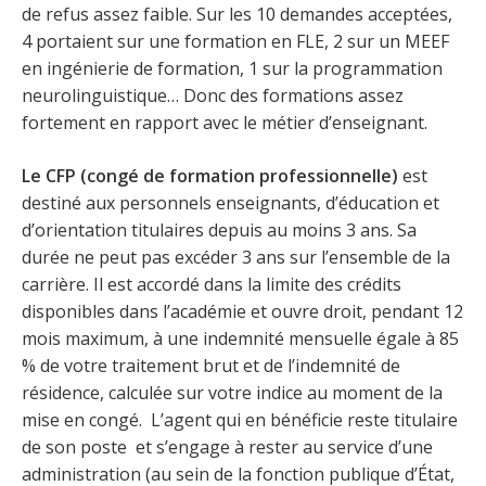
de refus assez faible. Sur les 10 demandes acceptées,
4 portaient sur une formation en FLE, 2 sur un MEEF
en ingénierie de formation, 1 sur la programmation
neurolinguistique… Donc des formations assez
fortement en rapport avec le métier d’enseignant.
Le CFP (congé de formation professionnelle)
est
destiné aux personnels enseignants, d’éducation et
d’orientation titulaires depuis au moins 3 ans. Sa
durée ne peut pas excéder 3 ans sur l’ensemble de la
carrière. Il est accordé dans la limite des crédits
disponibles dans l’académie et ouvre droit, pendant 12
mois maximum, à une indemnité mensuelle égale à 85
% de votre traitement brut et de l’indemnité de
résidence, calculée sur votre indice au moment de la
mise en congé. L’agent qui en bénéficie reste titulaire
de son poste et s’engage à rester au service d’une
administration (au sein de la fonction publique d’État,