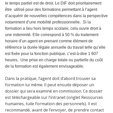
le temps partiel est de droit. Le DIF doit prioritairement
être utilisé pour des formations permettant à l’agent
d’acquérir de nouvelles compétences dans la perspective
notamment d’une mobilité professionnelle. Si la
formation a lieu hors temps scolaire, cela ouvre droit à
une
indemnité. Elle correspond à 50 % du traitement
horaire d’un agent en prenant comme élément de
référence la durée légale annuelle du travail telle qu’elle
est fixée pour la fonction publique, c’est-à-dire 1 607
heures. Une prise en charge totale ou partielle du coût
de la formation est également envisageable.
Dans la pratique, l’agent doit d’abord trouver sa
formation lui même. Il peut ensuite déposer un
dossier qui sera examiné en commission. Ce dossier
est téléchargeable sur l’intranet (onglet Ressources
humaines, tuile Formation des personnels). Il est
recommandé, avant de l’envoyer, de prendre contact