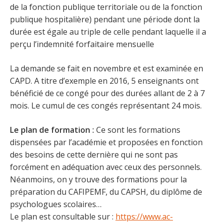
de la fonction publique territoriale ou de la fonction
publique hospitalière) pendant une période dont la
durée est égale au triple de celle pendant laquelle il a
perçu l’indemnité forfaitaire mensuelle
La demande se fait en novembre et est examinée en
CAPD. A titre d’exemple en 2016, 5 enseignants ont
bénéficié de ce congé pour des durées allant de 2 à 7
mois. Le cumul de ces congés représentant 24 mois.
Le plan de formation :
Ce sont les formations
dispensées par l’académie et proposées en fonction
des besoins de cette dernière qui ne sont pas
forcément en adéquation avec ceux des personnels.
Néanmoins, on y trouve des formations pour la
préparation du CAFIPEMF, du CAPSH, du diplôme de
psychologues scolaires…
Le plan est consultable sur :
https://www.ac-