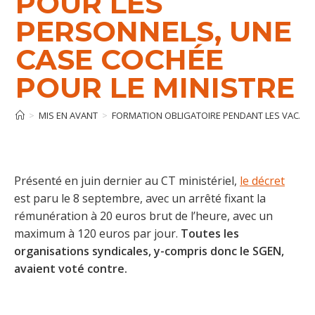
POUR LES
PERSONNELS, UNE
CASE COCHÉE
POUR LE MINISTRE
>
MIS EN AVANT
>
FORMATION OBLIGATOIRE PENDANT LES VACANCE
Présenté en juin dernier au CT ministériel,
le décret
est paru le 8 septembre, avec un arrêté fixant la
rémunération à 20 euros brut de l’heure, avec un
maximum à 120 euros par jour.
Toutes les
organisations syndicales, y-compris donc le SGEN,
avaient voté contre.