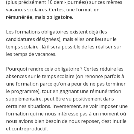
(plus précisément 10 demi-journées) sur ces mêmes
vacances scolaires. Certes, une
formation
rémunérée, mais obligatoire
.
Les formations obligatoires existent déjà (les
candidatures désignées), mais elles ont lieu sur le
temps scolaire ; là il sera possible de les réaliser sur
les temps de vacances.
Pourquoi rendre cela obligatoire ? Certes réduire les
absences sur le temps scolaire (on renonce parfois à
une formation parce qu’on a peur de ne pas terminer
le programme), tout en gagnant une rémunération
supplémentaire, peut être vu positivement dans
certaines situations. Inversement, se voir imposer une
formation qui ne nous intéresse pas à un moment où
nous avions bien besoin de nous reposer, c’est inutile
et contreproductif.