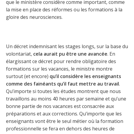
que le ministère considère comme important, comme
la mise en place des réformes ou les formations à la
gloire des neurosciences.
Un décret indemnisant les stages longs, sur la base du
volontariat,
cela aurait pu être une avancée
. En
élargissant ce décret pour rendre obligatoire des
formations sur les vacances, le ministre montre
surtout (et encore)
qu’il considère les enseignants
comme des fainéants qu’il faut mettre au travail
.
Qu’importe si toutes les études montrent que nous
travaillons au moins 40 heures par semaine et qu’une
bonne partie de nos vacances est consacrée aux
préparations et aux corrections. Qu’importe que les
enseignants vont être le seul métier où la formation
professionnelle se fera en dehors des heures de