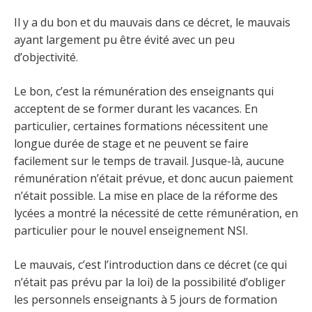
Il y a du bon et du mauvais dans ce décret, le mauvais
ayant largement pu être évité avec un peu
d’objectivité.
Le bon, c’est la rémunération des enseignants qui
acceptent de se former durant les vacances. En
particulier, certaines formations nécessitent une
longue durée de stage et ne peuvent se faire
facilement sur le temps de travail. Jusque-là, aucune
rémunération n’était prévue, et donc aucun paiement
n’était possible. La mise en place de la réforme des
lycées a montré la nécessité de cette rémunération, en
particulier pour le nouvel enseignement NSI.
Le mauvais, c’est l’introduction dans ce décret (ce qui
n’était pas prévu par la loi) de la possibilité d’obliger
les personnels enseignants à 5 jours de formation