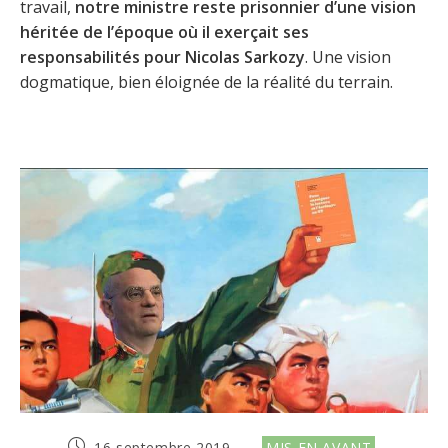
travail,
notre ministre reste prisonnier d’une vision
héritée de l’époque où il exerçait ses
responsabilités pour Nicolas Sarkozy
. Une vision
dogmatique, bien éloignée de la réalité du terrain.
Publication
Post
16 septembre 2019
MIS EN AVANT