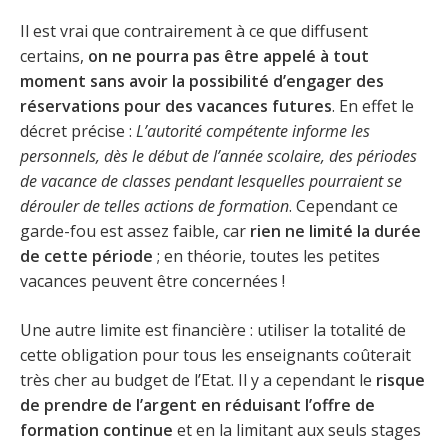
Il est vrai que contrairement à ce que diffusent
certains,
on ne pourra pas être appelé à tout
moment sans avoir la possibilité d’engager des
réservations pour des vacances futures
. En effet le
décret précise :
L’autorité compétente informe les
personnels, dès le début de l’année scolaire, des périodes
de vacance de classes pendant lesquelles pourraient se
dérouler de telles actions de formation
. Cependant ce
garde-fou est assez faible, car
rien ne limité la durée
de cette période
; en théorie, toutes les petites
vacances peuvent être concernées !
Une autre limite est financière : utiliser la totalité de
cette obligation pour tous les enseignants coûterait
très cher au budget de l’Etat. Il y a cependant le
risque
de prendre de l’argent en réduisant l’offre de
formation continue
et en la limitant aux seuls stages