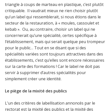
triangle à coups de marteau en plastique, c’est plutôt
critiquable. Il vaudrait mieux ne rien choisir plutôt
qu’un label qui ressemblerait, si nous étions dans le
secteur de la restauration, à « moules, cassoulet et
kebab ». Ou, au contraire, choisir un label qui ne
concernerait qu’une spécialité, certes spécifique à
l’établissement, mais qui serait quelque peu trompeur
pour le public… Tout en se disant que si des
spécialités variées sont toujours attractives dans des
établissements, c’est qu’elles sont encore nécessaires
sur la carte des formations ! Car le label ne doit pas
servir à supprimer d’autres spécialités pour
simplement créer une identité.
Le piège de la mixité des publics
L’un des critères de labellisation annoncés par le
rectorat est la mixité des publics et la mixité des