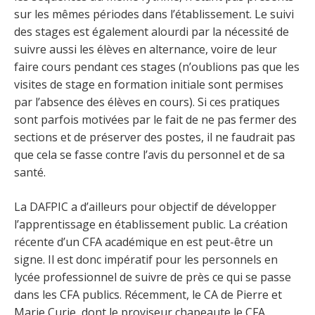
sur les mêmes périodes dans l’établissement. Le suivi
des stages est également alourdi par la nécessité de
suivre aussi les élèves en alternance, voire de leur
faire cours pendant ces stages (n’oublions pas que les
visites de stage en formation initiale sont permises
par l’absence des élèves en cours). Si ces pratiques
sont parfois motivées par le fait de ne pas fermer des
sections et de préserver des postes, il ne faudrait pas
que cela se fasse contre l’avis du personnel et de sa
santé.
La DAFPIC a d’ailleurs pour objectif de développer
l’apprentissage en établissement public. La création
récente d’un CFA académique en est peut-être un
signe. Il est donc impératif pour les personnels en
lycée professionnel de suivre de près ce qui se passe
dans les CFA publics. Récemment, le CA de Pierre et
Marie Curie, dont le proviseur chapeaute le CFA