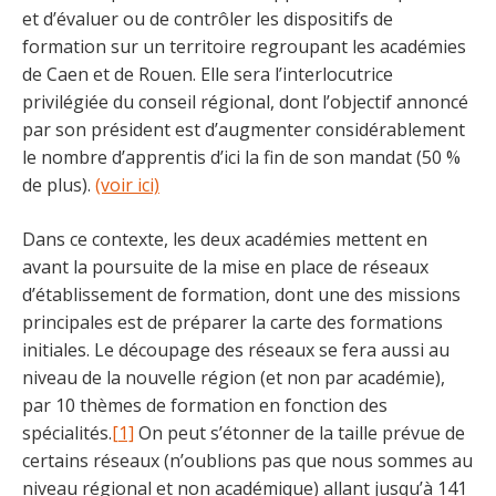
et d’évaluer ou de contrôler les dispositifs de
formation sur un territoire regroupant les académies
de Caen et de Rouen. Elle sera l’interlocutrice
privilégiée du conseil régional, dont l’objectif annoncé
par son président est d’augmenter considérablement
le nombre d’apprentis d’ici la fin de son mandat (50 %
de plus).
(voir ici)
Dans ce contexte, les deux académies mettent en
avant la poursuite de la mise en place de réseaux
d’établissement de formation, dont une des missions
principales est de préparer la carte des formations
initiales. Le découpage des réseaux se fera aussi au
niveau de la nouvelle région (et non par académie),
par 10 thèmes de formation en fonction des
spécialités.
[1]
On peut s’étonner de la taille prévue de
certains réseaux (n’oublions pas que nous sommes au
niveau régional et non académique) allant jusqu’à 141