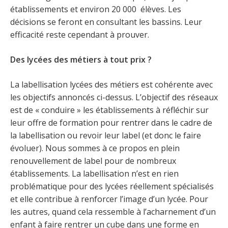
établissements et environ 20 000 élèves. Les
décisions se feront en consultant les bassins. Leur
efficacité reste cependant à prouver.
Des lycées des métiers à tout prix ?
La labellisation lycées des métiers est cohérente avec
les objectifs annoncés ci-dessus. L’objectif des réseaux
est de « conduire » les établissements à réfléchir sur
leur offre de formation pour rentrer dans le cadre de
la labellisation ou revoir leur label (et donc le faire
évoluer). Nous sommes à ce propos en plein
renouvellement de label pour de nombreux
établissements. La labellisation n’est en rien
problématique pour des lycées réellement spécialisés
et elle contribue à renforcer l’image d’un lycée. Pour
les autres, quand cela ressemble à l’acharnement d’un
enfant à faire rentrer un cube dans une forme en