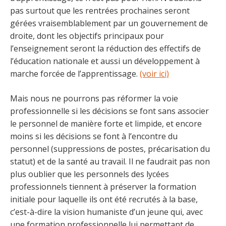
pas surtout que les rentrées prochaines seront
gérées vraisemblablement par un gouvernement de
droite, dont les objectifs principaux pour
l’enseignement seront la réduction des effectifs de
l’éducation nationale et aussi un développement à
marche forcée de l’apprentissage.
(voir ici)
Mais nous ne pourrons pas réformer la voie
professionnelle si les décisions se font sans associer
le personnel de manière forte et limpide, et encore
moins si les décisions se font à l’encontre du
personnel (suppressions de postes, précarisation du
statut) et de la santé au travail. Il ne faudrait pas non
plus oublier que les personnels des lycées
professionnels tiennent à préserver la formation
initiale pour laquelle ils ont été recrutés à la base,
c’est-à-dire la vision humaniste d’un jeune qui, avec
une formation professionnelle lui permettant de