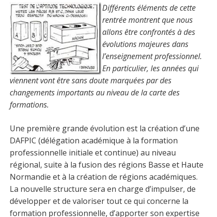
Différents éléments de cette
rentrée montrent que nous
allons être confrontés à des
évolutions majeures dans
l’enseignement professionnel.
En particulier, les années qui
viennent vont être sans doute marquées par des
changements importants au niveau de la carte des
formations.
Une première grande évolution est la création d’une
DAFPIC (délégation académique à la formation
professionnelle initiale et continue) au niveau
régional, suite à la fusion des régions Basse et Haute
Normandie et à la création de régions académiques.
La nouvelle structure sera en charge d’impulser, de
développer et de valoriser tout ce qui concerne la
formation professionnelle, d’apporter son expertise