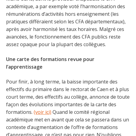
académique, a par exemple voté l’harmonisation des
rémunérations d’activités hors enseignement (les
pratiques différaient selon les CFA départementaux),
après avoir harmonisé les taux horaires. Malgré ces
avancées, le fonctionnement des CFA publics reste
assez opaque pour la plupart des collègues.
Une carte des formations revue pour
l’apprentissage
Pour finir, à long terme, la baisse importante des
effectifs du primaire dans le rectorat de Caen et à plus
court terme, des effectifs au collège, annonce de toute
façon des évolutions importantes de la carte des
formations.
(voir ici)
Quand le comité régional
académique met en avant que cela se passera dans un
contexte d’augmentation de l’offre de formations
d’apprentissage, ce n’est pas pour rien. N’oublions