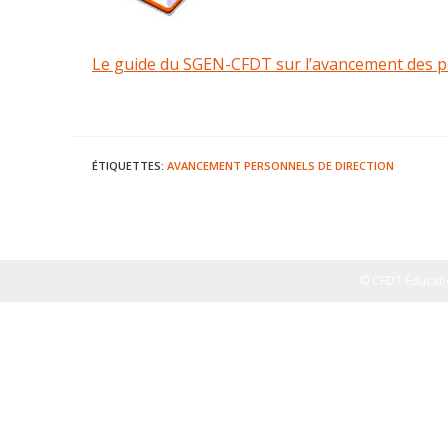
Le guide du SGEN-CFDT sur l’avancement des pers
ÉTIQUETTES
:
AVANCEMENT
PERSONNELS DE DIRECTION
© CFDT Éducati