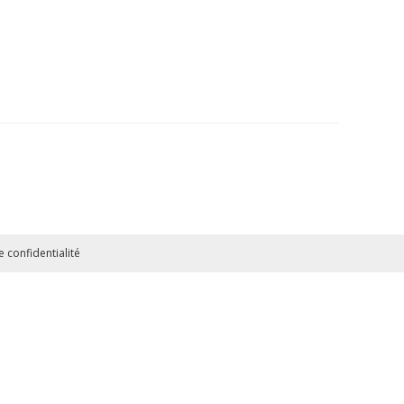
 confidentialité