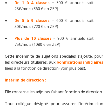
De 1 à 4 classes
= 300 € annuels soit
25€/mois (360 € en ZEP)
De 5 à 9 classes
= 600 € annuels soit
50€/mois (720 € en ZEP)
Plus de 10 classes
= 900 € annuels soit
75€/mois (1080 € en ZEP)
Cette indemnité de sujétions spéciales s’ajoute, pour
les directeurs titulaires, aux
bonifications indiciaires
liées à la fonction de direction (voir plus bas).
Intérim de direction :
Elle concerne les adjoints faisant fonction de direction.
Tout collègue désigné pour assurer l’intérim d’un