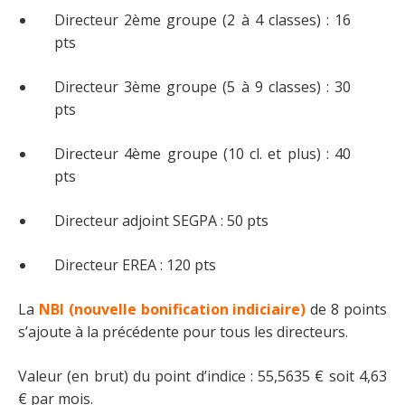
Directeur 2ème groupe (2 à 4 classes) : 16
pts
Directeur 3ème groupe (5 à 9 classes) : 30
pts
Directeur 4ème groupe (10 cl. et plus) : 40
pts
Directeur adjoint SEGPA : 50 pts
Directeur EREA : 120 pts
La
NBI (nouvelle bonification indiciaire)
de 8 points
s’ajoute à la précédente pour tous les directeurs.
Valeur (en brut) du point d’indice : 55,5635 € soit 4,63
€ par mois.