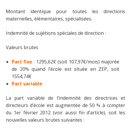
Montant identique pour toutes les directions
maternelles, élémentaires, spécialisées.
Indemnité de sujétions spéciales de direction :
Valeurs brutes
Part fixe
: 1295,62€ (soit 107,97€/mois) majorée
de 20% quand l’école est située en ZEP, soit
1554,74€
Part variable
La part variable de l’indemnité des directrices et
directeurs d’école est augmentée de 50 % à compter
du 1er février 2012 (voir aussi fin d’article), soit les
nouvelles valeurs brutes suivantes :