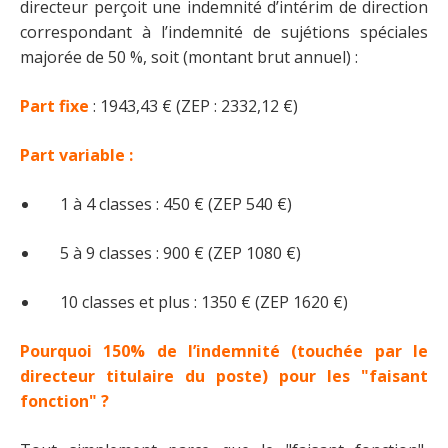
directeur perçoit une indemnité d’intérim de direction
correspondant à l’indemnité de sujétions spéciales
majorée de 50 %, soit (montant brut annuel) :
Part fixe
: 1943,43 € (ZEP : 2332,12 €)
Part variable :
1 à 4 classes : 450 € (ZEP 540 €)
5 à 9 classes : 900 € (ZEP 1080 €)
10 classes et plus : 1350 € (ZEP 1620 €)
Pourquoi 150% de l’indemnité (touchée par le
directeur titulaire du poste) pour les "faisant
fonction" ?