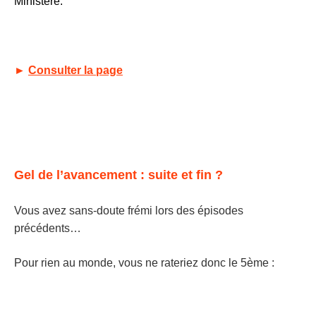
Ministère.
►
Consulter la page
Gel de l’avancement : suite et fin ?
Vous avez sans-doute frémi lors des épisodes
précédents…
Pour rien au monde, vous ne rateriez donc le 5ème :