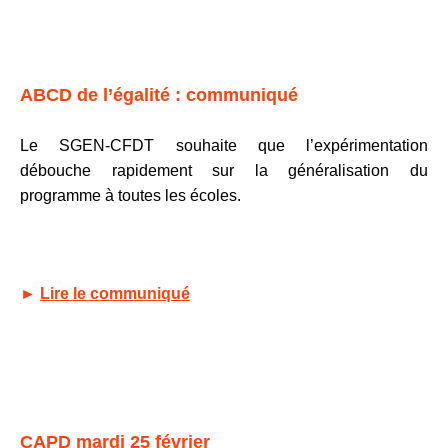
ABCD de l’égalité : communiqué
Le SGEN-CFDT souhaite que l’expérimentation
débouche rapidement sur la généralisation du
programme à toutes les écoles.
►
Lire le communiqué
CAPD mardi 25 février