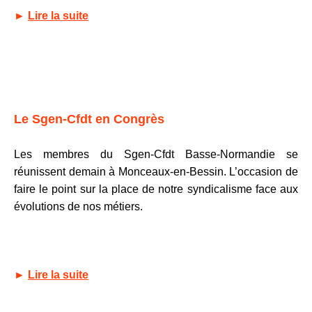
►
Lire la suite
Le Sgen-Cfdt en Congrès
Les membres du Sgen-Cfdt Basse-Normandie se
réunissent demain à Monceaux-en-Bessin. L’occasion de
faire le point sur la place de notre syndicalisme face aux
évolutions de nos métiers.
►
Lire la suite