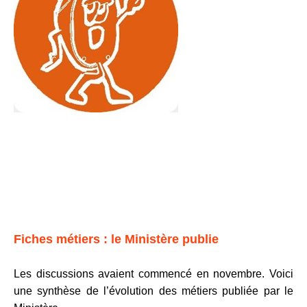
Fiches métiers : le Ministère publie
Les discussions avaient commencé en novembre. Voici
une synthèse de l’évolution des métiers publiée par le