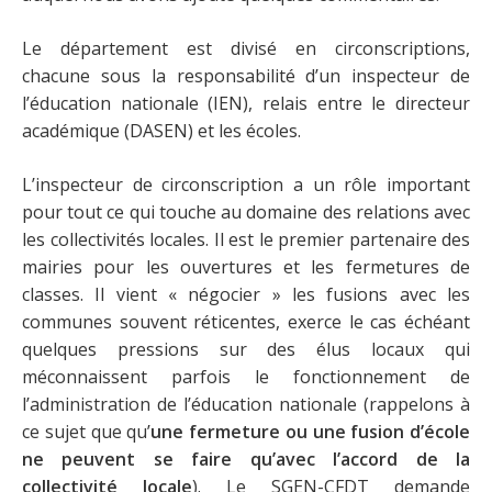
Le département est divisé en circonscriptions,
chacune sous la responsabilité d’un inspecteur de
l’éducation nationale (IEN), relais entre le directeur
académique (DASEN) et les écoles.
L’inspecteur de circonscription a un rôle important
pour tout ce qui touche au domaine des relations avec
les collectivités locales. Il est le premier partenaire des
mairies pour les ouvertures et les fermetures de
classes. Il vient « négocier » les fusions avec les
communes souvent réticentes, exerce le cas échéant
quelques pressions sur des élus locaux qui
méconnaissent parfois le fonctionnement de
l’administration de l’éducation nationale (rappelons à
ce sujet que qu’
une fermeture ou une fusion d’école
ne peuvent se faire qu’avec l’accord de la
collectivité locale
). Le SGEN-CFDT demande