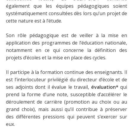
également que les équipes pédagogiques soient
systématiquement consultées dès lors qu’un projet de
cette nature est à l’étude.
Son rôle pédagogique est de veiller à la mise en
application des programmes de l’éducation nationale,
notamment en ce qui concerne la définition des
projets d’écoles et la mise en place des cycles.
Il participe à la formation continue des enseignants. Il
est l’interlocuteur privilégié du directeur d’école et de
ses adjoints dont il évalue le travail,
évaluation*
qui
prend la forme d’une note, susceptible d’accélérer le
déroulement de carrière (promotion au choix ou au
grand choix), mais aussi qu’il contribue à préserver
des différentes pressions qui peuvent s’exercer sur
eux.