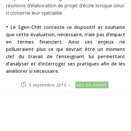
réunions d’élaboration de projet d’école lorsque celui-
ci concerne leur spécialité.
* Le Sgen-Cfdt conteste ce dispositif et souhaite
que cette évaluation, nécessaire, n’aie pas d’impact
en termes financiers. Ainsi ces enjeux ne
pollueraient plus ce qui devrait être un moment
clef du travail de l’enseignant lui permettant
d’analyser et d’interroger ses pratiques afin de les
améliorer si nécessaire.
Publication
Post
5 septembre 2013
MIS EN AVANT
publiée :
category: