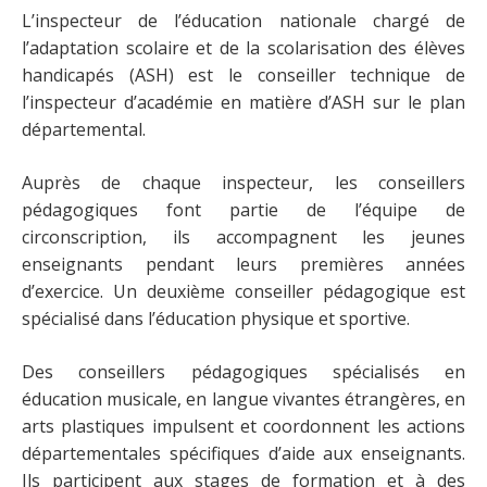
L’inspecteur de l’éducation nationale chargé de
l’adaptation scolaire et de la scolarisation des élèves
handicapés (ASH) est le conseiller technique de
l’inspecteur d’académie en matière d’ASH sur le plan
départemental.
Auprès de chaque inspecteur, les conseillers
pédagogiques font partie de l’équipe de
circonscription, ils accompagnent les jeunes
enseignants pendant leurs premières années
d’exercice. Un deuxième conseiller pédagogique est
spécialisé dans l’éducation physique et sportive.
Des conseillers pédagogiques spécialisés en
éducation musicale, en langue vivantes étrangères, en
arts plastiques impulsent et coordonnent les actions
départementales spécifiques d’aide aux enseignants.
Ils participent aux stages de formation et à des