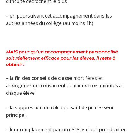
difficulté décrochent le plus.
– en poursuivant cet accompagnement dans les
autres années du collège (au moins 1h)
MAIS
pour qu’un accompagnement personnalisé
soit réellement efficace pour les élèves, il reste à
obtenir :
–
la fin des conseils de classe
mortifères et
anxiogènes qui consacrent au mieux trois minutes à
chaque élève
– la suppression du rôle épuisant de
professeur
principal.
– leur remplacement par un
référent
qui prendrait en