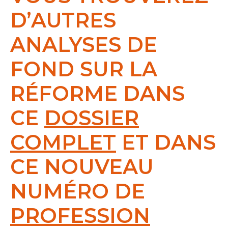
D’AUTRES
ANALYSES DE
FOND SUR LA
RÉFORME DANS
CE
DOSSIER
COMPLET
ET DANS
CE NOUVEAU
NUMÉRO DE
PROFESSION