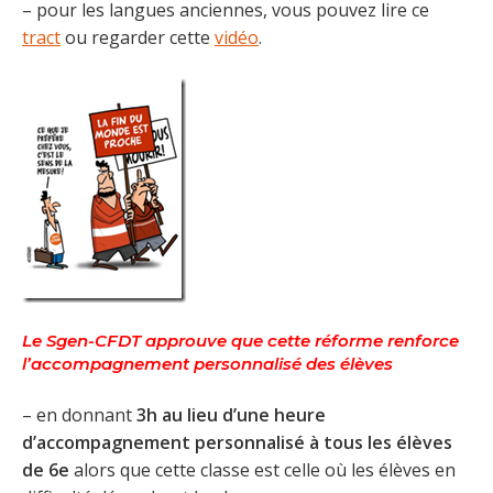
– pour les langues anciennes, vous pouvez lire ce
tract
ou regarder cette
vidéo
.
Le Sgen-CFDT approuve que cette réforme renforce
l’accompagnement personnalisé des élèves
– en donnant
3h au lieu d’une heure
d’accompagnement personnalisé à tous les élèves
de 6e
alors que cette classe est celle où les élèves en