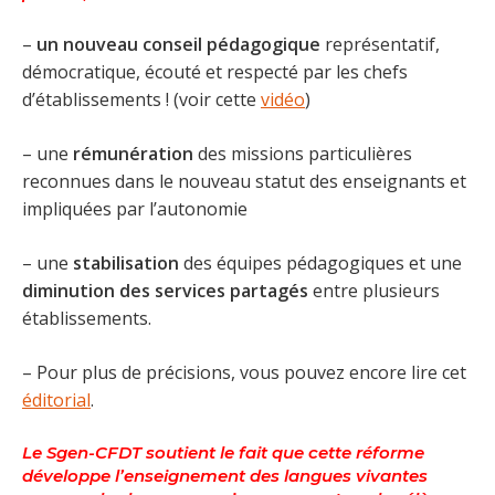
–
un nouveau conseil pédagogique
représentatif,
démocratique, écouté et respecté par les chefs
d’établissements ! (voir cette
vidéo
)
– une
rémunération
des missions particulières
reconnues dans le nouveau statut des enseignants et
impliquées par l’autonomie
– une
stabilisation
des équipes pédagogiques et une
diminution des services partagés
entre plusieurs
établissements.
– Pour plus de précisions, vous pouvez encore lire cet
éditorial
.
Le Sgen-CFDT soutient le fait que cette réforme
développe l’enseignement des langues vivantes