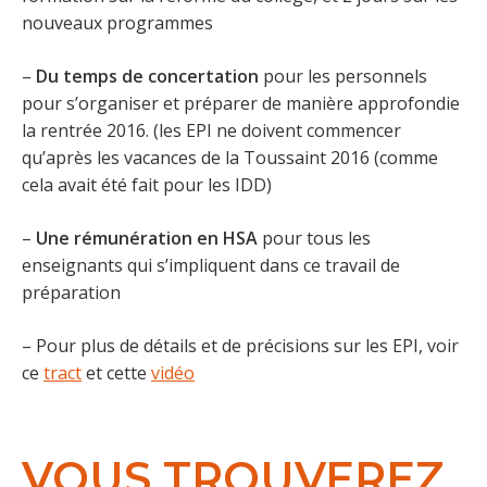
nouveaux programmes
–
Du temps de concertation
pour les personnels
pour s’organiser et préparer de manière approfondie
la rentrée 2016. (les EPI ne doivent commencer
qu’après les vacances de la Toussaint 2016 (comme
cela avait été fait pour les IDD)
–
Une rémunération en HSA
pour tous les
enseignants qui s’impliquent dans ce travail de
préparation
– Pour plus de détails et de précisions sur les EPI, voir
ce
tract
et cette
vidéo
VOUS TROUVEREZ