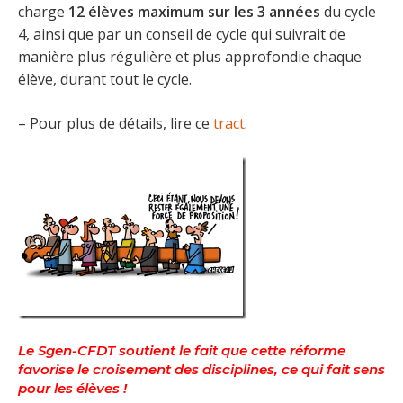
charge
12 élèves maximum sur les 3 années
du cycle
4, ainsi que par un conseil de cycle qui suivrait de
manière plus régulière et plus approfondie chaque
élève, durant tout le cycle.
– Pour plus de détails, lire ce
tract
.
Le Sgen-CFDT soutient le fait que cette réforme
favorise le croisement des disciplines, ce qui fait sens
pour les élèves !