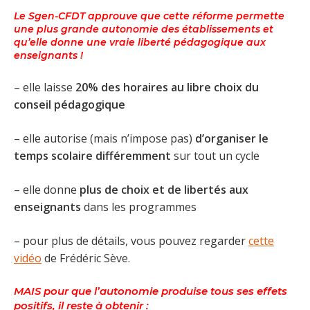
Le Sgen-CFDT approuve que cette réforme permette
une plus grande autonomie des établissements et
qu’elle donne une vraie liberté pédagogique aux
enseignants !
– elle laisse
20% des horaires au libre choix du
conseil pédagogique
– elle autorise (mais n’impose pas)
d’organiser le
temps scolaire différemment
sur tout un cycle
– elle donne
plus de choix et de libertés aux
enseignants
dans les programmes
– pour plus de détails, vous pouvez regarder
cette
vidéo
de Frédéric Sève.
MAIS
pour que l’autonomie produise tous ses effets
positifs, il reste à obtenir :