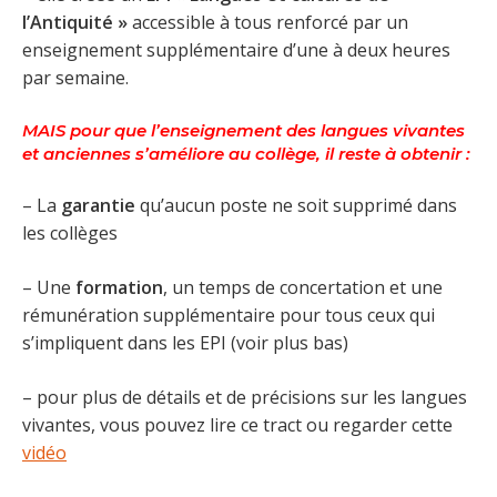
l’Antiquité »
accessible à tous renforcé par un
enseignement supplémentaire d’une à deux heures
par semaine.
MAIS
pour que l’enseignement des langues vivantes
et anciennes s’améliore au collège, il reste à obtenir :
– La
garantie
qu’aucun poste ne soit supprimé dans
les collèges
– Une
formation
, un temps de concertation et une
rémunération supplémentaire pour tous ceux qui
s’impliquent dans les EPI (voir plus bas)
– pour plus de détails et de précisions sur les langues
vivantes, vous pouvez lire ce tract ou regarder cette
vidéo