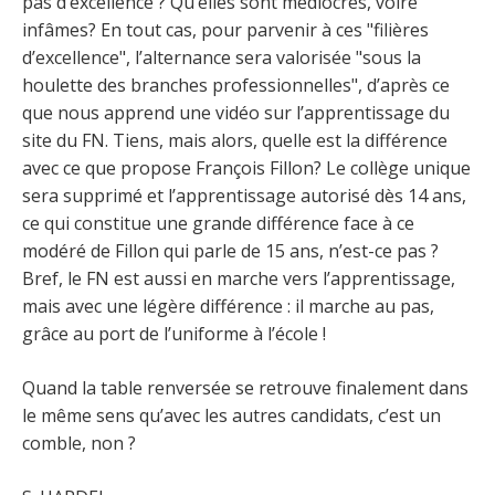
pas d’excellence ? Qu’elles sont médiocres, voire
infâmes? En tout cas, pour parvenir à ces "filières
d’excellence", l’alternance sera valorisée "sous la
houlette des branches professionnelles", d’après ce
que nous apprend une vidéo sur l’apprentissage du
site du FN. Tiens, mais alors, quelle est la différence
avec ce que propose François Fillon? Le collège unique
sera supprimé et l’apprentissage autorisé dès 14 ans,
ce qui constitue une grande différence face à ce
modéré de Fillon qui parle de 15 ans, n’est-ce pas ?
Bref, le FN est aussi en marche vers l’apprentissage,
mais avec une légère différence : il marche au pas,
grâce au port de l’uniforme à l’école !
Quand la table renversée se retrouve finalement dans
le même sens qu’avec les autres candidats, c’est un
comble, non ?