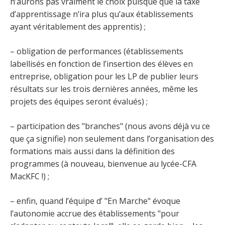
n’aurons pas vraiment le choix puisque que la taxe
d’apprentissage n’ira plus qu’aux établissements
ayant véritablement des apprentis) ;
– obligation de performances (établissements
labellisés en fonction de l’insertion des élèves en
entreprise, obligation pour les LP de publier leurs
résultats sur les trois dernières années, même les
projets des équipes seront évalués) ;
– participation des "branches" (nous avons déjà vu ce
que ça signifie) non seulement dans l’organisation des
formations mais aussi dans la définition des
programmes (à nouveau, bienvenue au lycée-CFA
MacKFC !) ;
– enfin, quand l’équipe d’ "En Marche" évoque
l’autonomie accrue des établissements "pour