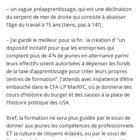
– un vague préapprentissage, qui est une déclinaison
du serpent de mer de droite qui consiste à abaisser
l’âge du travail à 15 ans (tiens, pas à 14?) ;
– j’ai gardé le meilleur pour la fin : la création d’ "un
dispositif incitatif pour que les entreprises qui
comptent plus de 4 % de jeunes en alternance parmi
leurs effectifs soient autorisées à dépenser les fonds
de la taxe d’apprentissage pour créer leurs propres
centres de formation". J’attends avec impatience d’être
embauché dans le CFA-LP MacKFC, où je donnerai des
cours d’histoire du burger et des sauces à la place de
l’histoire politique des USA.
Bref, la formation ne sera plus guidée par le souci de
donner aux jeunes les compétences de professionnels
ET la culture de citoyens éclairés, ou par le souci de