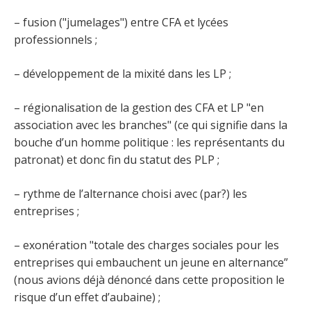
– fusion ("jumelages") entre CFA et lycées
professionnels ;
– développement de la mixité dans les LP ;
– régionalisation de la gestion des CFA et LP "en
association avec les branches" (ce qui signifie dans la
bouche d’un homme politique : les représentants du
patronat) et donc fin du statut des PLP ;
– rythme de l’alternance choisi avec (par?) les
entreprises ;
– exonération "totale des charges sociales pour les
entreprises qui embauchent un jeune en alternance”
(nous avions déjà dénoncé dans cette proposition le
risque d’un effet d’aubaine) ;