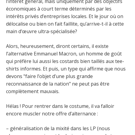
l’intérêt général, mais uniquement par des objectifs
économiques à court terme déterminés par les
intérêts privés d’entreprises locales. Et le jour où on
délocalise ou bien on fait faillite, qu’arrive-t-il à cette
main d’œuvre ultra-spécialisée?
Alors, heureusement, diront certains, il existe
l’alternative Emmanuel Macron, un homme de goût
qui préfère lui aussi les costards bien taillés aux tee-
shirts informes. Et puis, un type qui affirme que nous
devons "faire l’objet d’une plus grande
reconnaissance de la nation" ne peut pas être
complètement mauvais.
Hélas ! Pour rentrer dans le costume, il va falloir
encore muscler notre offre d’alternance :
– généralisation de la mixité dans les LP (nous