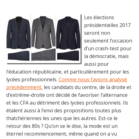
Les élections
présidentielles 2017
seront non
seulement l’occasion
d’un crash-test pour
la démocratie, mais
aussi pour
l’éducation républicaine, et particulièrement pour les
lycées professionnels.
Comme nous l’avions analysé
précédemment
, les candidats du centre, de la droite et
d’extrême-droite ont décidé de favoriser l’alternance
et les CFA au détriment des lycées professionnels. Ils
étalent aussi à l’envi des propositions toutes plus
thatchériennes les unes que les autres. Est-ce le
retour des 80s ? Qu’on se le dise, la mode est un
éternel recommencement, même quand on a vu