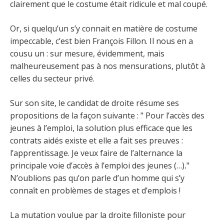
clairement que le costume était ridicule et mal coupé.
Or, si quelqu’un s’y connait en matière de costume
impeccable, c’est bien François Fillon. Il nous en a
cousu un : sur mesure, évidemment, mais
malheureusement pas à nos mensurations, plutôt à
celles du secteur privé.
Sur son site, le candidat de droite résume ses
propositions de la façon suivante : " Pour l’accès des
jeunes à l’emploi, la solution plus efficace que les
contrats aidés existe et elle a fait ses preuves :
l’apprentissage. Je veux faire de l’alternance la
principale voie d’accès à l’emploi des jeunes (…)
.
"
N’oublions pas qu’on parle d’un homme qui s’y
connaît en problèmes de stages et d’emplois !
La mutation voulue par la droite filloniste pour