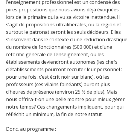
l’enseignement professionnel est un condensé des
pires propositions que nous avions déjà évoquées
lors de la primaire qui a vu sa victoire inattendue. Il
s’agit de propositions ultralibérales, où la région et
surtout le patronat seront les seuls décideurs. Elles
s’inscrivent dans le contexte d’une réduction drastique
du nombre de fonctionnaires (500 000) et d’une
réforme générale de l’enseignement, où les
établissements deviendront autonomes (les chefs
d’établissements pourront recruter leur personnel :
pour une fois, c’est écrit noir sur blanc), où les
professeurs (ces vilains fainéants) auront plus
d’heures de présence (environ 25 % de plus). Mais
nous offrira-t-on une belle montre pour mieux gérer
notre temps? Ces changements impliquent, pour qui
réfléchit un minimum, la fin de notre statut.
Donc, au programme :