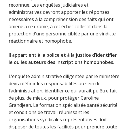
reconnue. Les enquêtes judiciaires et
administratives devront apporter les réponses
nécessaires à la compréhension des faits qui ont
amené à ce drame, à cet échec collectif dans la
protection d’une personne ciblée par une vindicte
réactionnaire et homophobe.
Il appartient à la police et à la justice d’identifier
le ou les auteurs des inscriptions homophobes.
L’enquête administrative diligentée par le ministère
devra définir les responsabilités au sein de
l’administration, identifier ce qui aurait pu être fait
de plus, de mieux, pour protéger Caroline
Grandjean. La formation spécialisée santé sécurité
et conditions de travail réunissant les
organisations syndicales représentatives doit
disposer de toutes les facilités pour prendre toute