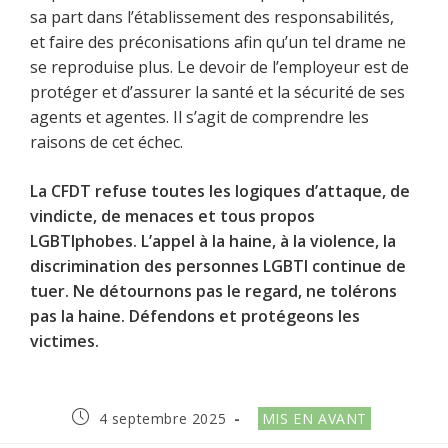
sa part dans l’établissement des responsabilités,
et faire des préconisations afin qu’un tel drame ne
se reproduise plus. Le devoir de l’employeur est de
protéger et d’assurer la santé et la sécurité de ses
agents et agentes. Il s’agit de comprendre les
raisons de cet échec.
La CFDT refuse toutes les logiques d’attaque, de
vindicte, de menaces et tous propos
LGBTIphobes. L’appel à la haine, à la violence, la
discrimination des personnes LGBTI continue de
tuer. Ne détournons pas le regard, ne tolérons
pas la haine. Défendons et protégeons les
victimes.
4 septembre 2025
MIS EN AVANT