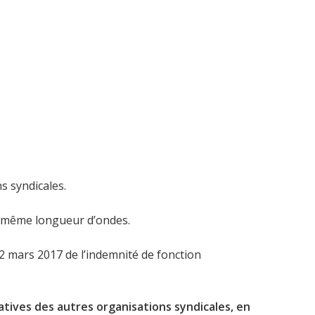
s syndicales.
la même longueur d’ondes.
2 mars 2017 de l’indemnité de fonction
atives des autres organisations syndicales, en