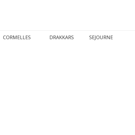
CORMELLES
DRAKKARS
SEJOURNE