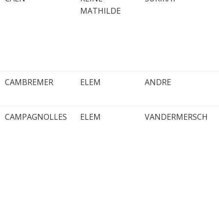
MATHILDE
CAMBREMER
ELEM
ANDRE
CAMPAGNOLLES
ELEM
VANDERMERSCH