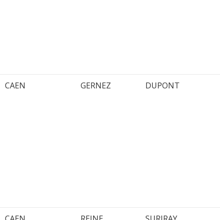
CAEN
GERNEZ
DUPONT
CAEN
REINE
SURIRAY