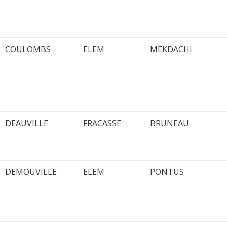
COULOMBS
ELEM
MEKDACHI
DEAUVILLE
FRACASSE
BRUNEAU
DEMOUVILLE
ELEM
PONTUS