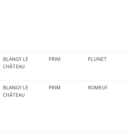
BLANGY LE
PRIM
PLUNET
CHÂTEAU
BLANGY LE
PRIM
ROMEUF
CHÂTEAU