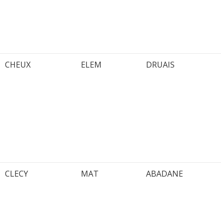
CHEUX
ELEM
DRUAIS
CLECY
MAT
ABADANE