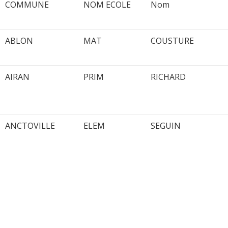
COMMUNE
NOM ECOLE
Nom
ABLON
MAT
COUSTURE
AIRAN
PRIM
RICHARD
ANCTOVILLE
ELEM
SEGUIN