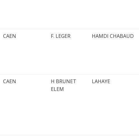
CAEN
F. LEGER
HAMDI CHABAUD
CAEN
H BRUNET
LAHAYE
ELEM