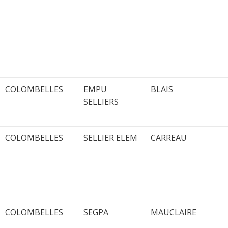
COLOMBELLES
EMPU
BLAIS
SELLIERS
COLOMBELLES
SELLIER ELEM
CARREAU
COLOMBELLES
SEGPA
MAUCLAIRE