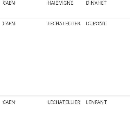
CAEN
HAIE VIGNE
DINAHET
CAEN
LECHATELLIER
DUPONT
CAEN
LECHATELLIER
LENFANT