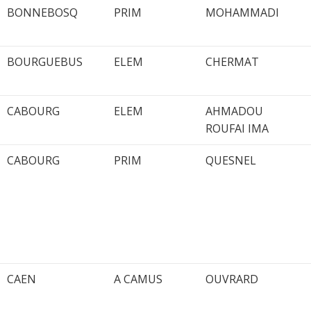
BONNEBOSQ
PRIM
MOHAMMADI
BOURGUEBUS
ELEM
CHERMAT
CABOURG
ELEM
AHMADOU
ROUFAI IMA
CABOURG
PRIM
QUESNEL
CAEN
A CAMUS
OUVRARD