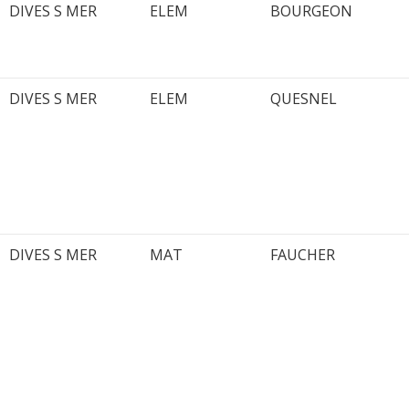
DIVES S MER
ELEM
BOURGEON
DIVES S MER
ELEM
QUESNEL
DIVES S MER
MAT
FAUCHER