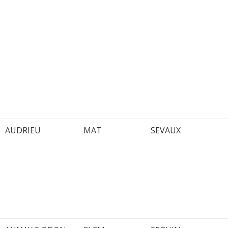
AUDRIEU
MAT
SEVAUX