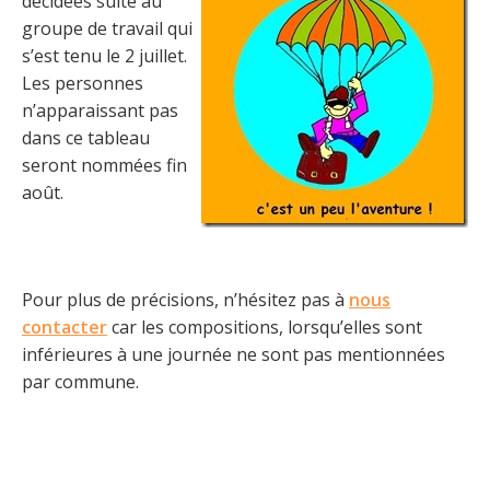
décidées suite au
groupe de travail qui
s’est tenu le 2 juillet.
Les personnes
n’apparaissant pas
dans ce tableau
seront nommées fin
août.
Pour plus de précisions, n’hésitez pas à
nous
contacter
car les compositions, lorsqu’elles sont
inférieures à une journée ne sont pas mentionnées
par commune.