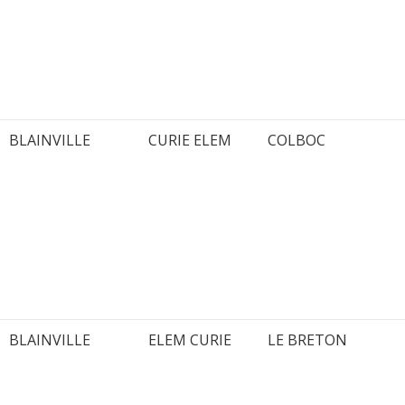
BLAINVILLE
CURIE ELEM
COLBOC
BLAINVILLE
ELEM CURIE
LE BRETON