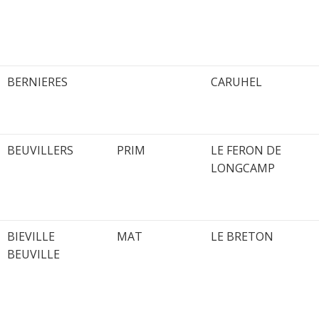
BERNIERES
CARUHEL
BEUVILLERS
PRIM
LE FERON DE
LONGCAMP
BIEVILLE
MAT
LE BRETON
BEUVILLE