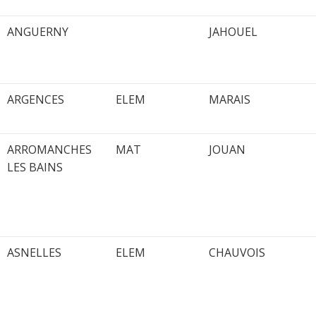
ANGUERNY
JAHOUEL
ARGENCES
ELEM
MARAIS
ARROMANCHES
MAT
JOUAN
LES BAINS
ASNELLES
ELEM
CHAUVOIS