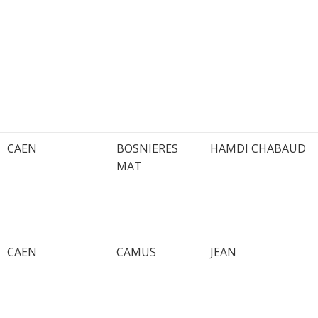
CAEN
BOSNIERES
HAMDI CHABAUD
MAT
CAEN
CAMUS
JEAN