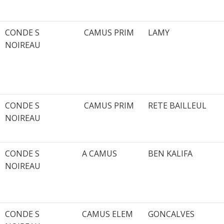
CONDE S
CAMUS PRIM
LAMY
NOIREAU
CONDE S
CAMUS PRIM
RETE BAILLEUL
NOIREAU
CONDE S
A CAMUS
BEN KALIFA
NOIREAU
CONDE S
CAMUS ELEM
GONCALVES