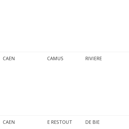
CAEN
CAMUS
RIVIERE
CAEN
E RESTOUT
DE BIE