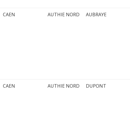
CAEN
AUTHIE NORD
AUBRAYE
CAEN
AUTHIE NORD
DUPONT