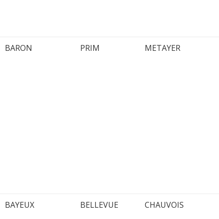
BARON
PRIM
METAYER
BAYEUX
BELLEVUE
CHAUVOIS