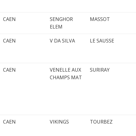
CAEN
SENGHOR
MASSOT
ELEM
CAEN
V DA SILVA
LE SAUSSE
CAEN
VENELLE AUX
SURIRAY
CHAMPS MAT
CAEN
VIKINGS
TOURBEZ