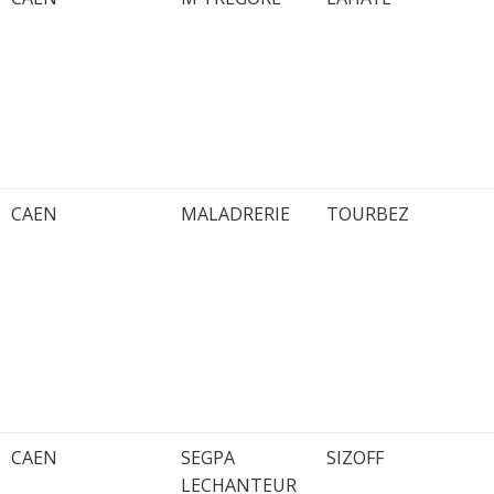
CAEN
MALADRERIE
TOURBEZ
CAEN
SEGPA
SIZOFF
LECHANTEUR