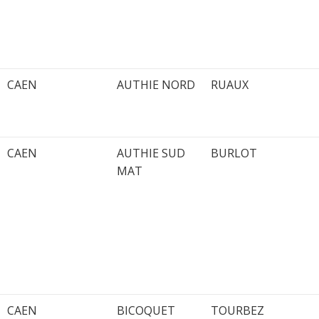
CAEN
AUTHIE NORD
RUAUX
CAEN
AUTHIE SUD
BURLOT
MAT
CAEN
BICOQUET
TOURBEZ