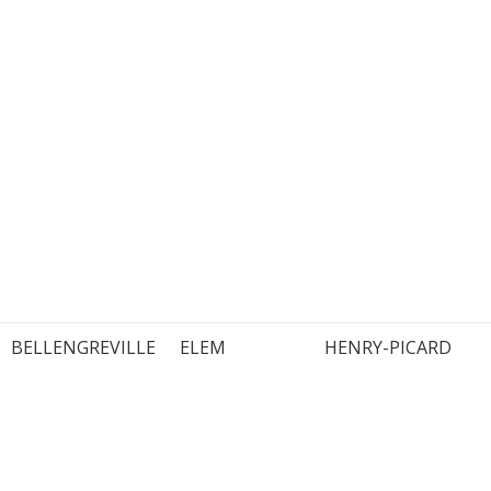
BELLENGREVILLE
ELEM
HENRY-PICARD