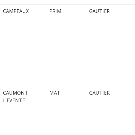
CAMPEAUX
PRIM
GAUTIER
CAUMONT
MAT
GAUTIER
L’EVENTE