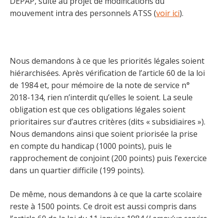
DEPAP, suite au projet de modifications du
mouvement intra des personnels ATSS (
voir ici
).
Nous demandons à ce que les priorités légales soient
hiérarchisées. Après vérification de l’article 60 de la loi
de 1984 et, pour mémoire de la note de service n°
2018-134, rien n’interdit qu’elles le soient. La seule
obligation est que ces obligations légales soient
prioritaires sur d’autres critères (dits « subsidiaires »).
Nous demandons ainsi que soient priorisée la prise
en compte du handicap (1000 points), puis le
rapprochement de conjoint (200 points) puis l’exercice
dans un quartier difficile (199 points).
De même, nous demandons à ce que la carte scolaire
reste à 1500 points. Ce droit est aussi compris dans