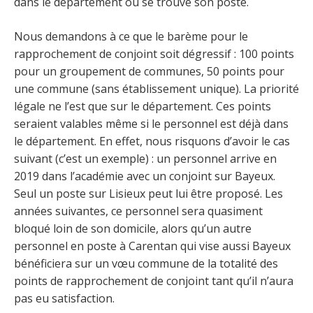
dans le département où se trouve son poste.
Nous demandons à ce que le barème pour le
rapprochement de conjoint soit dégressif : 100 points
pour un groupement de communes, 50 points pour
une commune (sans établissement unique). La priorité
légale ne l’est que sur le département. Ces points
seraient valables même si le personnel est déjà dans
le département. En effet, nous risquons d’avoir le cas
suivant (c’est un exemple) : un personnel arrive en
2019 dans l’académie avec un conjoint sur Bayeux.
Seul un poste sur Lisieux peut lui être proposé. Les
années suivantes, ce personnel sera quasiment
bloqué loin de son domicile, alors qu’un autre
personnel en poste à Carentan qui vise aussi Bayeux
bénéficiera sur un vœu commune de la totalité des
points de rapprochement de conjoint tant qu’il n’aura
pas eu satisfaction.