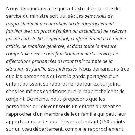
Nous demandons à ce que cet extrait de la note de
service du ministre soit utilisé :
Les demandes de
rapprochement de concubins ou de rapprochement
familial avec un proche (enfant ou ascendant) ne relèvent
pas de l’article 60 ; cependant, conformément à ce même
article, de manière générale, et dans toute la mesure
compatible avec le bon fonctionnement du service, les
affectations prononcées devront tenir compte de la
situation de famille des intéressés
. Nous demandons à ce
que les personnels qui ont la garde partagée d’un
enfant puissent se rapprocher de leur ex-conjoint,
dans les mêmes conditions que le rapprochement de
conjoint. De même, nous proposons que les
personnels qui élèvent seuls un enfant puissent se
rapprocher d’un membre de leur famille qui peut leur
apporter une aide pour élever cet enfant (150 points
sur un vœu département, comme le rapprochement