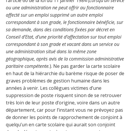
l’article 60 de la loi du 11 janvier 1984 (
Lorsqu’un service
ou une administration ne peut offrir au fonctionnaire
affecté sur un emploi supprimé un autre emploi
correspondant à son grade, le fonctionnaire bénéficie, sur
sa demande, dans des conditions fixées par décret en
Conseil d’Etat, d’une priorité d’affectation sur tout emploi
correspondant à son grade et vacant dans un service ou
une administration situé dans la même zone
géographique, après avis de la commission administrative
paritaire compétente.
). Ne pas garder la carte scolaire
en haut de la hiérarchie du barème risque de poser de
graves problèmes de gestion humaine dans les
années à venir. Les collègues victimes d’une
suppression de poste risquent sinon de se retrouver
très loin de leur poste d’origine, voire dans un autre
département, car pour l’instant vous ne prévoyez pas
de donner les points de rapprochement de conjoint à
quelqu’un en carte scolaire qui aurait son conjoint