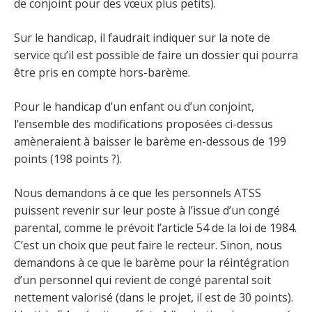
de conjoint pour des vœux plus petits).
Sur le handicap, il faudrait indiquer sur la note de
service qu’il est possible de faire un dossier qui pourra
être pris en compte hors-barème.
Pour le handicap d’un enfant ou d’un conjoint,
l’ensemble des modifications proposées ci-dessus
amèneraient à baisser le barème en-dessous de 199
points (198 points ?).
Nous demandons à ce que les personnels ATSS
puissent revenir sur leur poste à l’issue d’un congé
parental, comme le prévoit l’article 54 de la loi de 1984.
C’est un choix que peut faire le recteur. Sinon, nous
demandons à ce que le barème pour la réintégration
d’un personnel qui revient de congé parental soit
nettement valorisé (dans le projet, il est de 30 points).