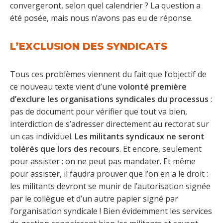
convergeront, selon quel calendrier ? La question a
été posée, mais nous n’avons pas eu de réponse.
L’EXCLUSION DES SYNDICATS
Tous ces problèmes viennent du fait que l’objectif de
ce nouveau texte vient d’une
volonté première
d’exclure les organisations syndicales du processus
:
pas de document pour vérifier que tout va bien,
interdiction de s’adresser directement au rectorat sur
un cas individuel.
Les militants syndicaux ne seront
tolérés que lors des recours
. Et encore, seulement
pour assister : on ne peut pas mandater. Et même
pour assister, il faudra prouver que l’on en a le droit :
les militants devront se munir de l’autorisation signée
par le collègue et d’un autre papier signé par
l’organisation syndicale ! Bien évidemment les services