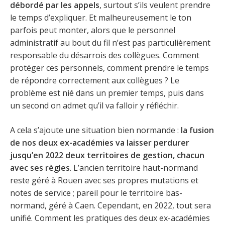
débordé par les appels
, surtout s’ils veulent prendre
le temps d’expliquer. Et malheureusement le ton
parfois peut monter, alors que le personnel
administratif au bout du fil n’est pas particulièrement
responsable du désarrois des collègues. Comment
protéger ces personnels, comment prendre le temps
de répondre correctement aux collègues ? Le
problème est nié dans un premier temps, puis dans
un second on admet qu’il va falloir y réfléchir.
A cela s’ajoute une situation bien normande :
la fusion
de nos deux ex-académies va laisser perdurer
jusqu’en 2022 deux territoires de gestion, chacun
avec ses règles
. L’ancien territoire haut-normand
reste géré à Rouen avec ses propres mutations et
notes de service ; pareil pour le territoire bas-
normand, géré à Caen. Cependant, en 2022, tout sera
unifié. Comment les pratiques des deux ex-académies