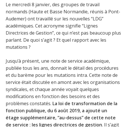
Le mercredi 8 janvier, des groupes de travail
normands (Haute et Basse Normandie, réunis à Pont-
Audemer) ont travaillé sur les nouvelles “LDG”
académiques. Cet acronyme signifie “Lignes
Directrices de Gestion”, ce qui n’est pas beaucoup plus
parlant. De quoi s’agit ? Et quel rapport avec les
mutations ?
Jusqu’à présent, une note de service académique,
publiée tous les ans, donnait le détail des procédures
et du barème pour les mutations intra. Cette note de
service était discutée en amont avec les organisations
syndicales, et chaque année voyait quelques
modifications en fonction des besoins et des
problèmes constatés.
La loi de transformation de la
fonction publique, du 6 août 2019, a ajouté un
étage supplémentaire, “au-dessus” de cette note
de service : les lignes directrices de gestion
. Il s’agit