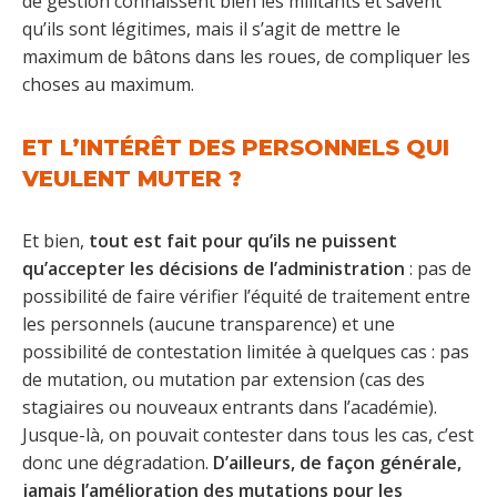
de gestion connaissent bien les militants et savent
qu’ils sont légitimes, mais il s’agit de mettre le
maximum de bâtons dans les roues, de compliquer les
choses au maximum.
ET L’INTÉRÊT DES PERSONNELS QUI
VEULENT MUTER ?
Et bien,
tout est fait pour qu’ils ne puissent
qu’accepter les décisions de l’administration
: pas de
possibilité de faire vérifier l’équité de traitement entre
les personnels (aucune transparence) et une
possibilité de contestation limitée à quelques cas : pas
de mutation, ou mutation par extension (cas des
stagiaires ou nouveaux entrants dans l’académie).
Jusque-là, on pouvait contester dans tous les cas, c’est
donc une dégradation.
D’ailleurs, de façon générale,
jamais l’amélioration des mutations pour les