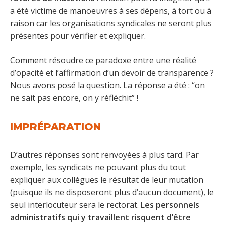
a été victime de manoeuvres à ses dépens, à tort ou à
raison car les organisations syndicales ne seront plus
présentes pour vérifier et expliquer.
Comment résoudre ce paradoxe entre une réalité
d’opacité et l’affirmation d’un devoir de transparence ?
Nous avons posé la question. La réponse a été : “on
ne sait pas encore, on y réfléchit” !
IMPRÉPARATION
D’autres réponses sont renvoyées à plus tard. Par
exemple, les syndicats ne pouvant plus du tout
expliquer aux collègues le résultat de leur mutation
(puisque ils ne disposeront plus d’aucun document), le
seul interlocuteur sera le rectorat.
Les personnels
administratifs qui y travaillent risquent d’être