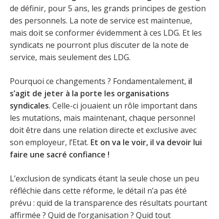
de définir, pour 5 ans, les grands principes de gestion
des personnels. La note de service est maintenue,
mais doit se conformer évidemment à ces LDG. Et les
syndicats ne pourront plus discuter de la note de
service, mais seulement des LDG.
Pourquoi ce changements ? Fondamentalement,
il
s’agit de jeter à la porte les organisations
syndicales
. Celle-ci jouaient un rôle important dans
les mutations, mais maintenant, chaque personnel
doit être dans une relation directe et exclusive avec
son employeur, l’Etat.
Et on va le voir, il va devoir lui
faire une sacré confiance !
L’exclusion de syndicats étant la seule chose un peu
réfléchie dans cette réforme, le détail n’a pas été
prévu : quid de la transparence des résultats pourtant
affirmée ? Quid de l’organisation ? Quid tout