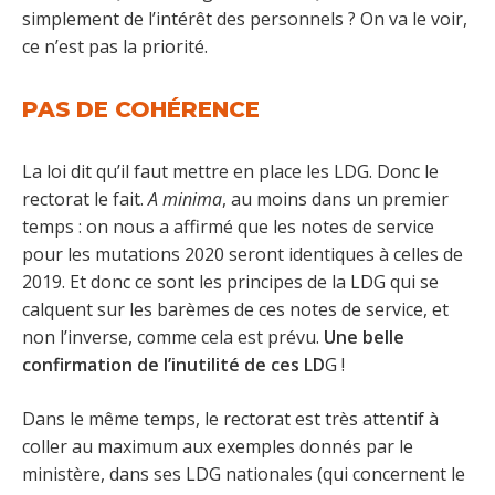
simplement de l’intérêt des personnels ? On va le voir,
ce n’est pas la priorité.
PAS DE COHÉRENCE
La loi dit qu’il faut mettre en place les LDG. Donc le
rectorat le fait.
A minima
, au moins dans un premier
temps : on nous a affirmé que les notes de service
pour les mutations 2020 seront identiques à celles de
2019. Et donc ce sont les principes de la LDG qui se
calquent sur les barèmes de ces notes de service, et
non l’inverse, comme cela est prévu.
Une belle
confirmation de l’inutilité de ces LD
G !
Dans le même temps, le rectorat est très attentif à
coller au maximum aux exemples donnés par le
ministère, dans ses LDG nationales (qui concernent le