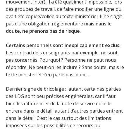
mouvement inter). Il a été quasiment impossible, lors
des groupes de travail, de faire modifier une ligne qui
avait été copiée/collée du texte ministériel. Il ne s’agit
pas d’une obligation règlementaire
mais dans le
doute, ne prenons pas de risque
.
Certains personnels sont inexplicablement exclus
.
Les contractuels enseignants par exemple, ne sont
pas concernés. Pourquoi ? Personne ne peut nous
répondre. Ne peut-on les inclure ? Sans doute, mais le
texte ministériel n’en parle pas, donc …
Dernier signe de bricolage : autant certaines parties
des LDG sont peu précises et générales, car il faut
bien les différencier de la note de service qui elle
entrera dans le détail, autant d’autres parties entrent
dans le détail. C’est le cas surtout des limitations
imposées sur les possibilités de recours ou