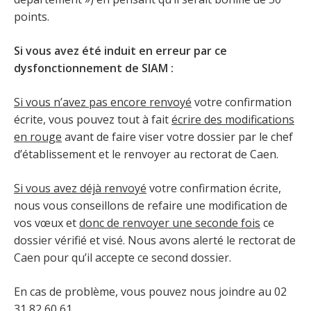
points.
Si vous avez été induit en erreur par ce
dysfonctionnement de SIAM :
Si vous n’avez pas encore renvoyé
votre confirmation
écrite, vous pouvez tout à fait
écrire des modifications
en rouge
avant de faire viser votre dossier par le chef
d’établissement et le renvoyer au rectorat de Caen.
Si vous avez déjà renvoyé
votre confirmation écrite,
nous vous conseillons de refaire une modification de
vos vœux et
donc de renvoyer une seconde fois
ce
dossier vérifié et visé. Nous avons alerté le rectorat de
Caen pour qu’il accepte ce second dossier.
En cas de problème, vous pouvez nous joindre au 02
31 82 60 61.