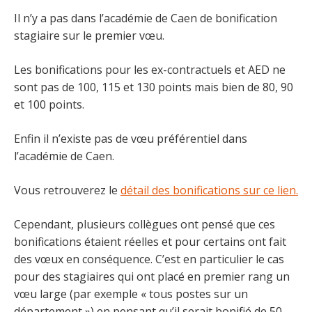
Il n’y a pas dans l’académie de Caen de bonification
stagiaire sur le premier vœu.
Les bonifications pour les ex-contractuels et AED ne
sont pas de 100, 115 et 130 points mais bien de 80, 90
et 100 points.
Enfin il n’existe pas de vœu préférentiel dans
l’académie de Caen.
Vous retrouverez le
détail des bonifications sur ce lien.
Cependant, plusieurs collègues ont pensé que ces
bonifications étaient réelles et pour certains ont fait
des vœux en conséquence. C’est en particulier le cas
pour des stagiaires qui ont placé en premier rang un
vœu large (par exemple « tous postes sur un
département ») en pensant qu’il serait bonifié de 50