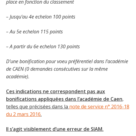
place en fonction du classement
– Jusqu’au 4e echelon 100 points
– Au 5e echelon 115 points
– A partir du 6e echelon 130 points
D’une bonification pour voeu préférentiel dans l’académie
de CAEN (0 demandes consécutives sur la même
académie).
Ces indications ne correspondent pas aux
bonifications appliquées dans l’académie de Caen
,
telles que précisées dans la
note de service n° 2016-18
du 2 mars 2016
.
Il s’agit visiblement d’une erreur de SIAM.