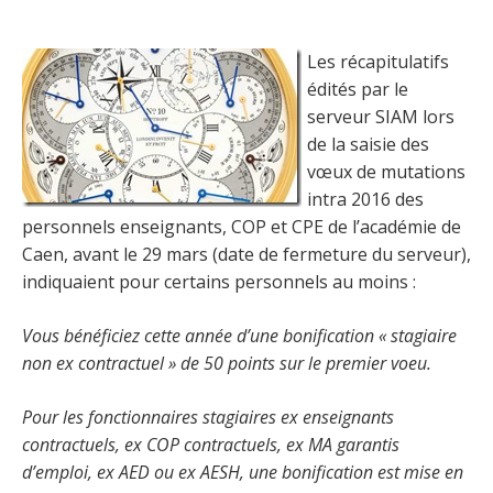
Les récapitulatifs
édités par le
serveur SIAM lors
de la saisie des
vœux de mutations
intra 2016 des
personnels enseignants, COP et CPE de l’académie de
Caen, avant le 29 mars (date de fermeture du serveur),
indiquaient pour certains personnels au moins :
Vous bénéficiez cette année d’une bonification « stagiaire
non ex contractuel » de 50 points sur le premier voeu.
Pour les fonctionnaires stagiaires ex enseignants
contractuels, ex COP contractuels, ex MA garantis
d’emploi, ex AED ou ex AESH, une bonification est mise en