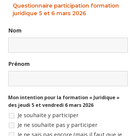
Questionnaire participation formation
juridique 5 et 6 mars 2026
Nom
Prénom
Mon intention pour la formation « Juridique »
des jeudi 5 et vendredi 6 mars 2026
Je souhaite y participer
Je ne souhaite pas y participer
Je ne sais pas encore (mais il faut que je