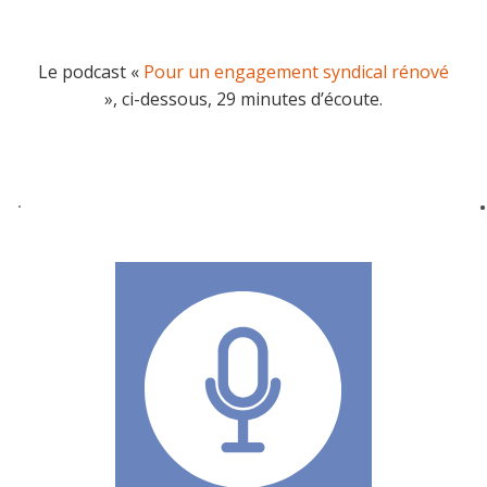
Le podcast «
Pour un engagement syndical rénové
», ci-dessous, 29 minutes d’écoute.