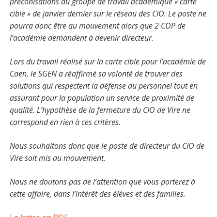
préconisations du groupe de travail académique « carte
cible » de janvier dernier sur le réseau des CIO. Le poste ne
pourra donc être au mouvement alors que 2 COP de
l’académie demandent à devenir directeur.
Lors du travail réalisé sur la carte cible pour l’académie de
Caen, le SGEN a réaffirmé sa volonté de trouver des
solutions qui respectent la défense du personnel tout en
assurant pour la population un service de proximité de
qualité. L’hypothèse de la fermeture du CIO de Vire ne
correspond en rien à ces critères.
Nous souhaitons donc que le poste de directeur du CIO de
Vire soit mis au mouvement.
Nous ne doutons pas de l’attention que vous porterez à
cette affaire, dans l’intérêt des élèves et des familles.