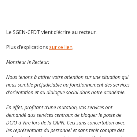
Le SGEN-CFDT vient d’écrire au recteur.
Plus d’explications
sur ce lien
.
Monsieur le Recteur;
Nous tenons à attirer votre attention sur une situation qui
nous semble préjudiciable au fonctionnement des services
d’orientation et au dialogue social dans notre académie.
En effet, profitant d’une mutation, vos services ont
demandé aux services centraux de bloquer le poste de
DCIO à Vire lors de la CAPN. Ceci sans concertation avec
les représentants du personnel et sans tenir compte des