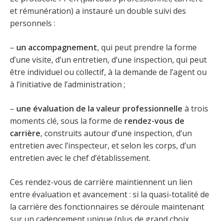
et rémunération) a instauré un double suivi des
personnels :
–
un accompagnement
, qui peut prendre la forme
d’une visite, d’un entretien, d’une inspection, qui peut
être individuel ou collectif, à la demande de l’agent ou
à l’initiative de l’administration ;
–
une évaluation de la valeur professionnelle
à trois
moments clé, sous la forme de
rendez-vous de
carrière
, construits autour d’une inspection, d’un
entretien avec l’inspecteur, et selon les corps, d’un
entretien avec le chef d’établissement.
Ces rendez-vous de carrière maintiennent un lien
entre évaluation et avancement : si la quasi-totalité de
la carrière des fonctionnaires se déroule maintenant
sur un cadencement unique (plus de grand choix,