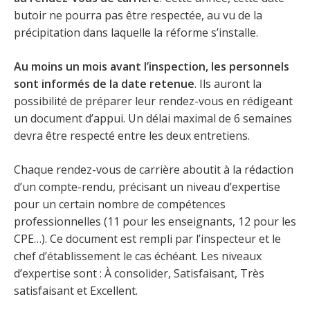
butoir ne pourra pas être respectée, au vu de la
précipitation dans laquelle la réforme s’installe.
Au moins un mois avant l’inspection, les personnels
sont informés de la date retenue
. Ils auront la
possibilité de préparer leur rendez-vous en rédigeant
un document d’appui. Un délai maximal de 6 semaines
devra être respecté entre les deux entretiens.
Chaque rendez-vous de carrière aboutit à la rédaction
d’un compte-rendu, précisant un niveau d’expertise
pour un certain nombre de compétences
professionnelles (11 pour les enseignants, 12 pour les
CPE…). Ce document est rempli par l’inspecteur et le
chef d’établissement le cas échéant. Les niveaux
d’expertise sont : À consolider, Satisfaisant, Très
satisfaisant et Excellent.