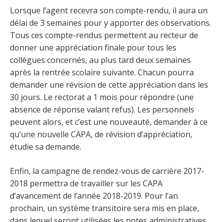
Lorsque l’agent recevra son compte-rendu, il aura un
délai de 3 semaines pour y apporter des observations.
Tous ces compte-rendus permettent au recteur de
donner une appréciation finale pour tous les
collègues concernés, au plus tard deux semaines
après la rentrée scolaire suivante. Chacun pourra
demander une révision de cette appréciation dans les
30 jours. Le rectorat a 1 mois pour répondre (une
absence de réponse valant refus). Les personnels
peuvent alors, et c’est une nouveauté, demander à ce
qu’une nouvelle CAPA, de révision d’appréciation,
étudie sa demande.
Enfin, la campagne de rendez-vous de carrière 2017-
2018 permettra de travailler sur les CAPA
d’avancement de l’année 2018-2019. Pour l’an
prochain, un système transitoire sera mis en place,
dans lequel seront utilisées les notes administratives