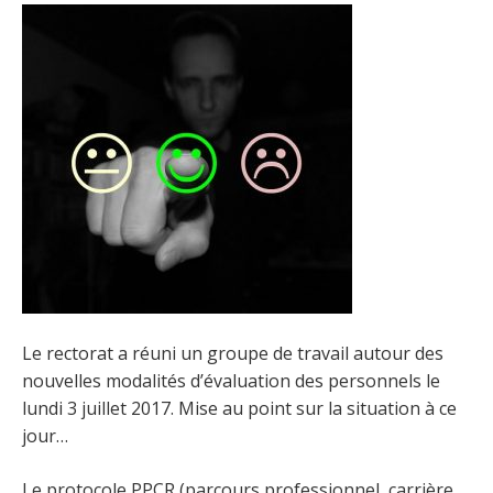
Le rectorat a réuni un groupe de travail autour des
nouvelles modalités d’évaluation des personnels le
lundi 3 juillet 2017. Mise au point sur la situation à ce
jour…
Le protocole PPCR (parcours professionnel, carrière