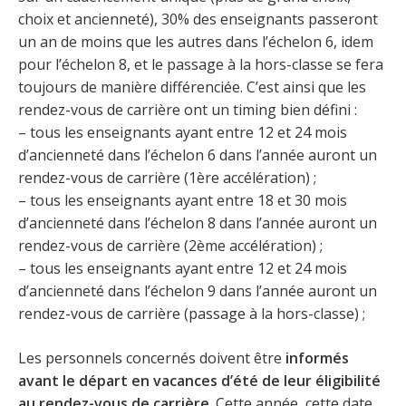
choix et ancienneté), 30% des enseignants passeront
un an de moins que les autres dans l’échelon 6, idem
pour l’échelon 8, et le passage à la hors-classe se fera
toujours de manière différenciée. C’est ainsi que les
rendez-vous de carrière ont un timing bien défini :
– tous les enseignants ayant entre 12 et 24 mois
d’ancienneté dans l’échelon 6 dans l’année auront un
rendez-vous de carrière (1ère accélération) ;
– tous les enseignants ayant entre 18 et 30 mois
d’ancienneté dans l’échelon 8 dans l’année auront un
rendez-vous de carrière (2ème accélération) ;
– tous les enseignants ayant entre 12 et 24 mois
d’ancienneté dans l’échelon 9 dans l’année auront un
rendez-vous de carrière (passage à la hors-classe) ;
Les personnels concernés doivent être
informés
avant le départ en vacances d’été de leur éligibilité
au rendez-vous de carrière
. Cette année, cette date