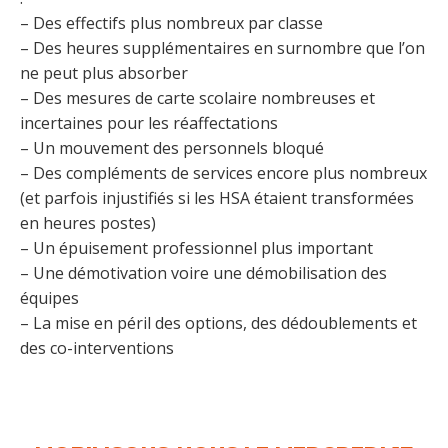
– Des effectifs plus nombreux par classe
– Des heures supplémentaires en surnombre que l’on
ne peut plus absorber
– Des mesures de carte scolaire nombreuses et
incertaines pour les réaffectations
– Un mouvement des personnels bloqué
– Des compléments de services encore plus nombreux
(et parfois injustifiés si les HSA étaient transformées
en heures postes)
– Un épuisement professionnel plus important
– Une démotivation voire une démobilisation des
équipes
– La mise en péril des options, des dédoublements et
des co-interventions