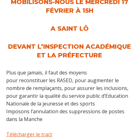
MOBILISONS-NOUS LE MERCREDI 17
FÉVRIER À 15H
A SAINT LÔ
DEVANT L’INSPECTION ACADÉMIQUE
ET LA PRÉFECTURE
Plus que jamais, il faut des moyens
pour reconstituer les RASED, pour augmenter le
nombre de remplaçants, pour assurer les inclusions,
pour garantir la qualité du service public d’Education
Nationale de la jeunesse et des sports
Imposons l’annulation des suppressions de postes
dans la Manche
Télécharger le tract